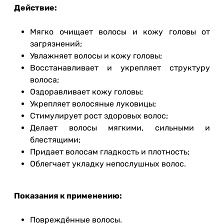
Действие:
Мягко очищает волосы и кожу головы от
загрязнений;
Увлажняет волосы и кожу головы;
Восстанавливает и укрепляет структуру
волоса;
Оздоравливает кожу головы;
Укрепляет волосяные луковицы;
Стимулирует рост здоровых волос;
Делает волосы мягкими, сильными и
блестящими;
Придает волосам гладкость и плотность;
Облегчает укладку непослушных волос.
Показания к применению:
Повреждённые волосы.