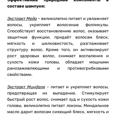
составе шампуня:
Экстракт Меда
– великолепно питает и увлажняет
волосы, укрепляет волосяные фолликулы.
Способствует восстановлению волос, оказывает
защитные функции, придаёт волосам блеск,
мягкость и шелковистость, разглаживает
структуру волос. Кроме того, он активизирует
рост здоровых волос, снимает воспаления и
сухость кожи головы, обладает мощными
ранозаживляющими и противогрибковыми
свойствами.
Экстракт Миндаля
- питает и укрепляет волосы,
предотвращая их выпадение. Стимулирует
быстрый рост волос, снимает зуд и сухость кожи
головы, великолепно питает локоны. Миндальное
масло дарит волосам сияющий блеск, мягкость и