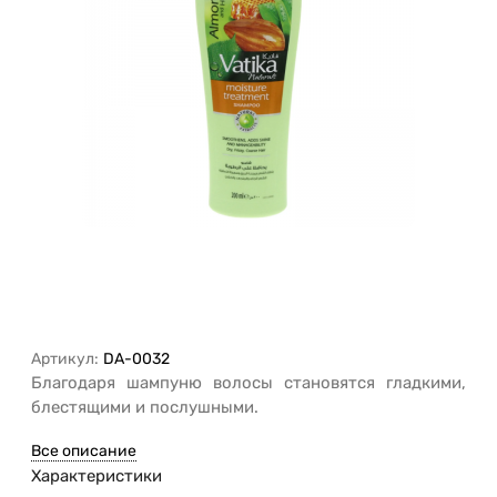
Артикул:
DA-0032
Благодаря шампуню волосы становятся гладкими,
блестящими и послушными.
Все описание
Характеристики