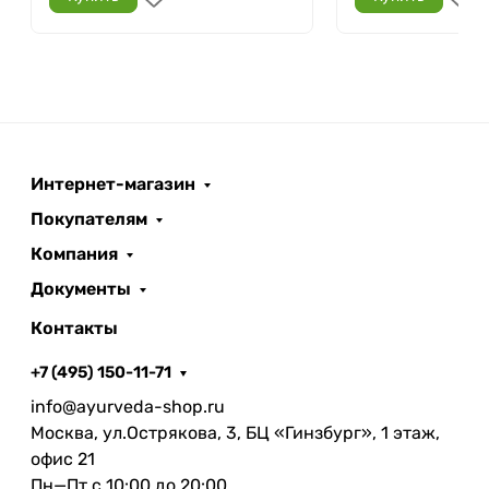
Интернет-магазин
Покупателям
Компания
Документы
Контакты
+7 (495) 150-11-71
info@ayurveda-shop.ru
Москва, ул.Острякова, 3, БЦ «Гинзбург», 1 этаж,
офис 21
Пн—Пт с 10:00 до 20:00