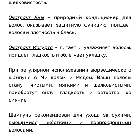
шелковистость.
Экстракт Хны
- природный кондиционер для
волос, оказывает защитную функцию, придаёт
волосам плотность и блеск.
Экстракт Йогурта
- питает и увлажняет волосы,
придает гладкость и облегчает укладку.
При регулярном использовании аюрведического
шампуня с Миндалем и Мёдом, Ваши волосы
станут чистыми, мягкими и шелковистыми,
приобретут силу, гладкость и естественное
сияние.
Шампунь рекомендован для ухода за сухими,
вьющимися, жёсткими и повреждёнными
волосами.