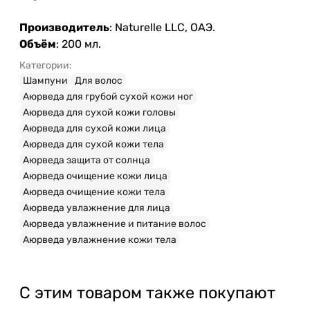
Производитель
: Naturelle LLC, ОАЭ.
Объём
: 200 мл.
Категории:
Шампуни
Для волос
Аюрведа для грубой сухой кожи ног
Аюрведа для сухой кожи головы
Аюрведа для сухой кожи лица
Аюрведа для сухой кожи тела
Аюрведа защита от солнца
Аюрведа очищение кожи лица
Аюрведа очищение кожи тела
Аюрведа увлажнение для лица
Аюрведа увлажнение и питание волос
Аюрведа увлажнение кожи тела
С этим товаром также покупают