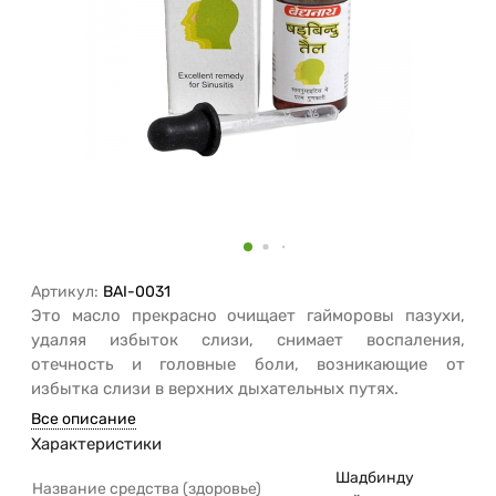
Артикул:
BAI-0031
Это масло прекрасно очищает гайморовы пазухи,
удаляя избыток слизи, снимает воспаления,
отечность и головные боли, возникающие от
избытка слизи в верхних дыхательных путях.
Все описание
Характеристики
Шадбинду
Название средства (здоровье)