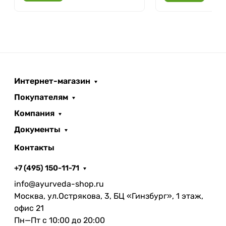
Интернет-магазин
Покупателям
Компания
Документы
Контакты
+7 (495) 150-11-71
info@ayurveda-shop.ru
Москва, ул.Острякова, 3, БЦ «Гинзбург», 1 этаж,
офис 21
Пн—Пт с 10:00 до 20:00