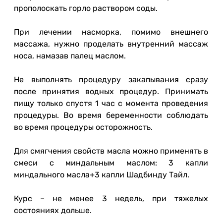
прополоскать горло раствором соды.
При лечении насморка, помимо внешнего
массажа, нужно проделать внутренний массаж
носа, намазав палец маслом.
Не выполнять процедуру закапывания сразу
после принятия водных процедур. Принимать
пищу только спустя 1 час с момента проведения
процедуры. Во время беременности соблюдать
во время процедуры осторожность.
Для смягчения свойств масла можно применять в
смеси с миндальным маслом: 3 капли
миндального масла+3 капли Шадбинду Тайл.
Курс – не менее 3 недель, при тяжелых
состояниях дольше.