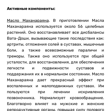
Активные компоненты:
Масло Маханараяна
. В приготовлении Масла
Маханараяна используется около 56 целебных
растений. Оно восстанавливает все дисбалансы
Вата-Доши, вызывающие такие последствия как:
артриты, отложения солей в суставах, мышечные
боли, а также всевозможные параличи и
треморы. Также оно используется при общей
усталости, для восстановления, для обеспечения
легкости и подвижности суставов и
поддержания их в нормальном состоянии. Масло
Маханараяна дает прекрасный эффект при
воспаленных и малоподвижных суставах. Им
пользуются при лечении искривления
позвоночника. Нормализует кровообращение.
Благотворно влияет на мужские и женские
репродуктивные органы, повышая силу полового