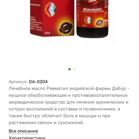
Артикул:
DA-0204
Лечебное масло Ревматил индийской фирмы Дабур -
мощное обезболивающее и противовоспалительное
аюрведическое средство для лечения хронических и
острых воспалений в суставах и позвоночнике, а
также быстро облегчит боль в мышцах и при
растяжении связок и сухожилий.
Все описание
Характеристики