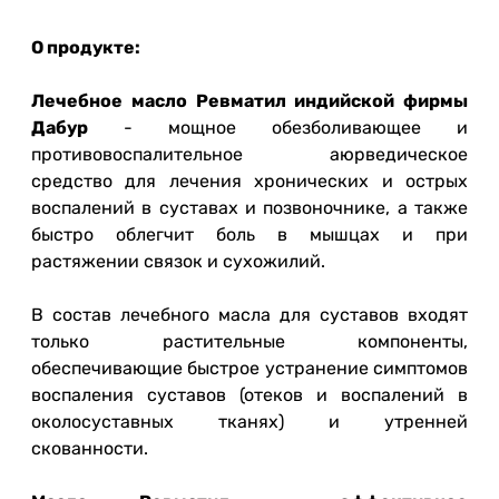
О продукте:
Лечебное масло Ревматил индийской фирмы
Дабур
- мощное обезболивающее и
противовоспалительное аюрведическое
средство для лечения хронических и острых
воспалений в суставах и позвоночнике, а также
быстро облегчит боль в мышцах и при
растяжении связок и сухожилий.
В состав лечебного масла для суставов входят
только растительные компоненты,
обеспечивающие быстрое устранение симптомов
воспаления суставов (отеков и воспалений в
околосуставных тканях) и утренней
скованности.