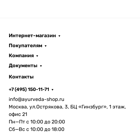
Интернет-магазин
Покупателям
Компания
Документы
Контакты
+7 (495) 150-11-71
info@ayurveda-shop.ru
Москва, ул.Острякова, 3, БЦ «Гинзбург», 1 этаж,
офис 21
Пн—Пт с 10:00 до 20:00
Сб—Вс с 10:00 до 18:00