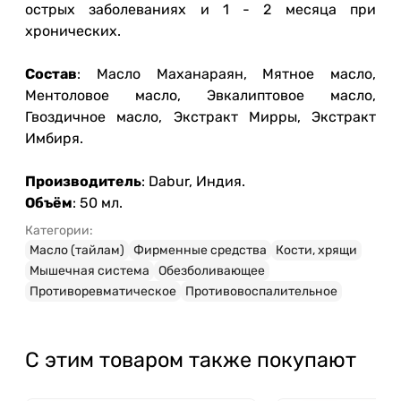
острых заболеваниях и 1 - 2 месяца при
хронических.
Состав
: Масло Маханараян, Мятное масло,
Ментоловое масло, Эвкалиптовое масло,
Гвоздичное масло, Экстракт Мирры, Экстракт
Имбиря.
Производитель
: Dabur, Индия.
Объём
: 50 мл.
Категории:
Масло (тайлам)
Фирменные средства
Кости, хрящи
Мышечная система
Обезболивающее
Противоревматическое
Противовоспалительное
С этим товаром также покупают