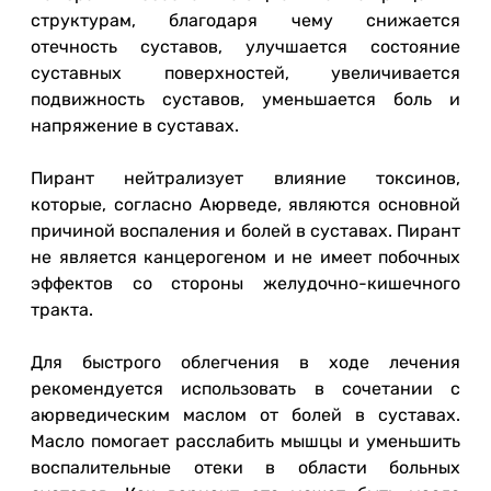
структурам, благодаря чему снижается
отечность суставов, улучшается состояние
суставных поверхностей, увеличивается
подвижность суставов, уменьшается боль и
напряжение в суставах.
Пирант нейтрализует влияние токсинов,
которые, согласно Аюрведе, являются основной
причиной воспаления и болей в суставах. Пирант
не является канцерогеном и не имеет побочных
эффектов со стороны желудочно-кишечного
тракта.
Для быстрого облегчения в ходе лечения
рекомендуется использовать в сочетании с
аюрведическим маслом от болей в суставах.
Масло помогает расслабить мышцы и уменьшить
воспалительные отеки в области больных