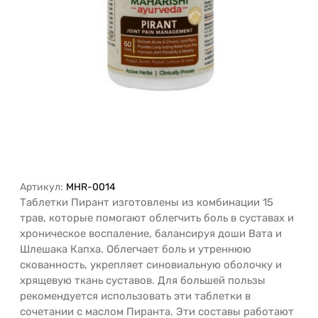
Артикул:
MHR-0014
Таблетки Пирант изготовлены из комбинации 15
трав, которые помогают облегчить боль в суставах и
хроническое воспаление, балансируя доши Вата и
Шлешака Капха. Облегчает боль и утреннюю
скованность, укрепляет синовиальную оболочку и
хрящевую ткань суставов. Для большей пользы
рекомендуется использовать эти таблетки в
сочетании с маслом Пиранта. Эти составы работают