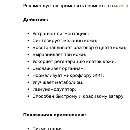
Рекомендуется применять совместно с
мазью 
Действие:
Устраняет пигментацию;
Синтезирует меланин кожи;
Восстанавливает разговор о цвете кожи;
Выравнивает тон кожи;
Ускоряет регенерацию клеток кожи;
Омолаживет организм;
Нормализует микрофлору ЖКТ;
Улучшает метаболизм;
Иммуномодулятор;
Способен быстрому и красивому загару.
Показания к применению:
Пигментация,