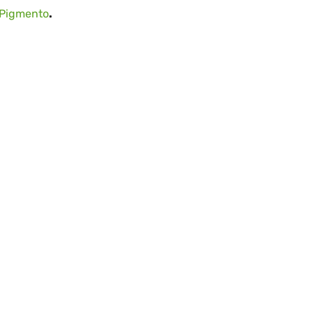
Pigmento
.