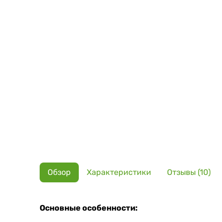
Обзор
Характеристики
Отзывы (10)
Основные особенности: