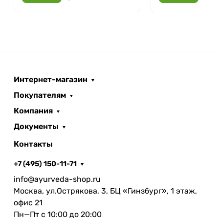
Интернет-магазин
Покупателям
Компания
Документы
Контакты
+7 (495) 150-11-71
info@ayurveda-shop.ru
Москва, ул.Острякова, 3, БЦ «Гинзбург», 1 этаж,
офис 21
Пн—Пт с 10:00 до 20:00