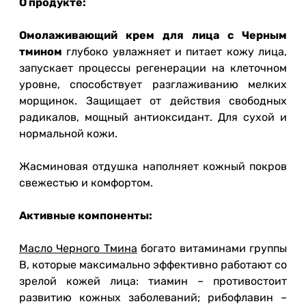
О продукте:
Омолаживающий крем для лица с Черным
тмином
глубоко увлажняет и питает кожу лица,
запускает процессы регенерации на клеточном
уровне, способствует разглаживанию мелких
морщинок. Защищает от действия свободных
радикалов, мощный антиоксидант. Для сухой и
нормальной кожи.
Жасминовая отдушка наполняет кожный покров
свежестью и комфортом.
Активные компоненты:
Масло Черного Тмина
богато витаминами группы
В, которые максимально эффективно работают со
зрелой кожей лица: тиамин – противостоит
развитию кожных заболеваний; рибофлавин –