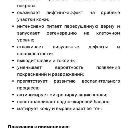
покрова;
оказывает лифтинг-эффект на дряблые
участки кожи;
интенсивно питает пересушенную дерму и
запускает регенерацию на клеточном
уровне;
сглаживает визуальные дефекты и
шероховатости;
выводит шлаки и токсины;
уменьшает вероятность появления
покраснений и раздражений;
препятствует развитию воспалительного
процесса;
активизирует микроциркуляцию крови;
восстанавливает водно-жировой баланс;
матирует кожу и выравнивает ее тон;
Показания к применению: