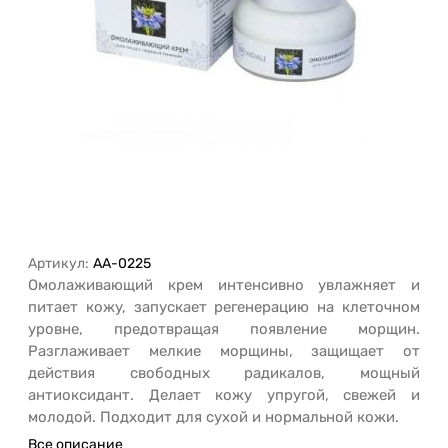
Артикул:
AA-0225
Омолаживающий крем интенсивно увлажняет и
питает кожу, запускает регенерацию на клеточном
уровне, предотвращая появление морщин.
Разглаживает мелкие морщины, защищает от
действия свободных радикалов, мощный
антиоксидант. Делает кожу упругой, свежей и
молодой. Подходит для сухой и нормальной кожи.
Все описание