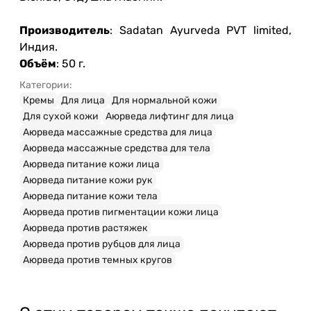
Производитель
: Sadatan Ayurveda PVT limited,
Индия.
Объём
: 50 г.
Категории:
Кремы
Для лица
Для нормальной кожи
Для сухой кожи
Аюрведа лифтинг для лица
Аюрведа массажные средства для лица
Аюрведа массажные средства для тела
Аюрведа питание кожи лица
Аюрведа питание кожи рук
Аюрведа питание кожи тела
Аюрведа против пигментации кожи лица
Аюрведа против растяжек
Аюрведа против рубцов для лица
Аюрведа против темных кругов