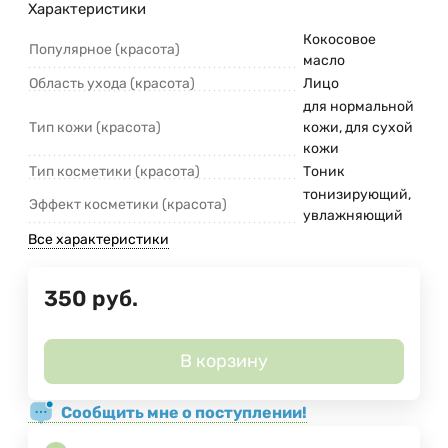
Характеристики
Кокосовое
Популярное (красота)
масло
Область ухода (красота)
Лицо
для нормальной
Тип кожи (красота)
кожи, для сухой
кожи
Тип косметики (красота)
Тоник
тонизирующий,
Эффект косметики (красота)
увлажняющий
Все характеристики
350
руб.
В корзину
Сообщить мне о поступлении!