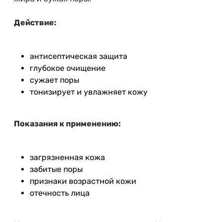
Действие:
антисептическая защита
глубокое очищение
сужает поры
тонизирует и увлажняет кожу
Показания к применению:
загрязненная кожа
забитые поры
признаки возрастной кожи
отечность лица