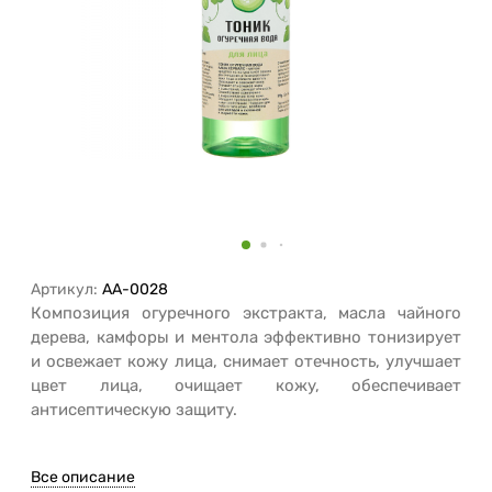
Артикул:
AA-0028
Композиция огуречного экстракта, масла чайного
дерева, камфоры и ментола эффективно тонизирует
и освежает кожу лица, снимает отечность, улучшает
цвет лица, очищает кожу, обеспечивает
антисептическую защиту.
Все описание