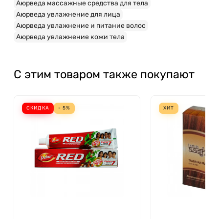
Аюрведа массажные средства для тела
Аюрведа увлажнение для лица
Аюрведа увлажнение и питание волос
Аюрведа увлажнение кожи тела
С этим товаром также покупают
СКИДКА
- 5%
ХИТ