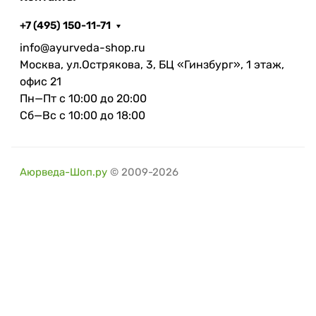
+7 (495) 150-11-71
info@ayurveda-shop.ru
Москва, ул.Острякова, 3, БЦ «Гинзбург», 1 этаж,
офис 21
Пн—Пт с 10:00 до 20:00
Сб—Вс с 10:00 до 18:00
Аюрведа-Шоп.ру
© 2009-2026