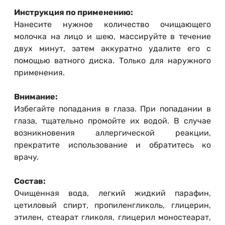
Инструкция по применению:
Нанесите нужное количество очищающего
молочка на лицо и шею, массируйте в течение
двух минут, затем аккуратно удалите его с
помощью ватного диска. Только для наружного
применения.
Внимание:
Избегайте попадания в глаза. При попадании в
глаза, тщательно промойте их водой. В случае
возникновения аллергической реакции,
прекратите использование и обратитесь ко
врачу.
Состав:
Очищенная вода, легкий жидкий парафин,
цетиловый спирт, пропиленгликоль, глицерин,
этилен, стеарат гликоля, глицерил моностеарат,