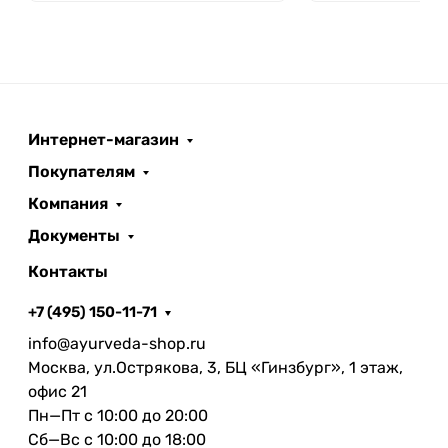
Интернет-магазин
Покупателям
Компания
Документы
Контакты
+7 (495) 150-11-71
info@ayurveda-shop.ru
Москва, ул.Острякова, 3, БЦ «Гинзбург», 1 этаж,
офис 21
Пн—Пт с 10:00 до 20:00
Сб—Вс с 10:00 до 18:00