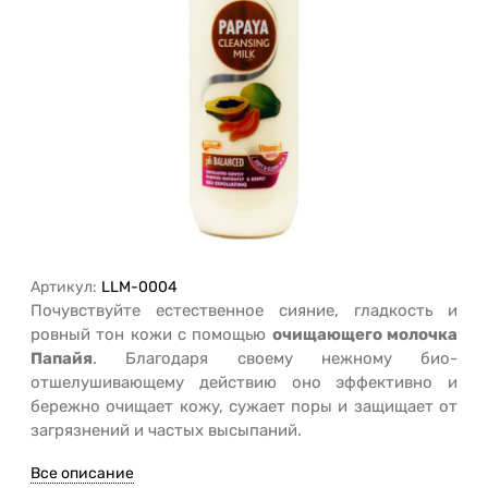
Артикул:
LLM-0004
Почувствуйте естественное сияние, гладкость и
ровный тон кожи с помощью
очищающего молочка
Папайя
. Благодаря своему нежному био-
отшелушивающему действию оно эффективно и
бережно очищает кожу, сужает поры и защищает от
загрязнений и частых высыпаний.
Все описание