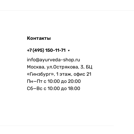
Контакты
+7 (495) 150-11-71
info@ayurveda-shop.ru
Москва, ул.Острякова, 3, БЦ
«Гинзбург», 1 этаж, офис 21
Пн—Пт с 10:00 до 20:00
Сб—Вс с 10:00 до 18:00