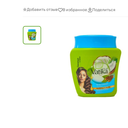
Добавить отзыв
В избранное
Поделиться