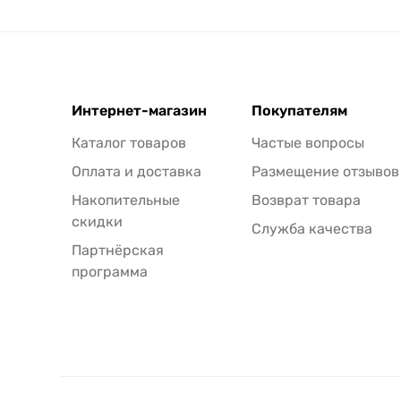
Интернет-магазин
Покупателям
Каталог товаров
Частые вопросы
Оплата и доставка
Размещение отзывов
Накопительные
Возврат товара
скидки
Служба качества
Партнёрская
программа