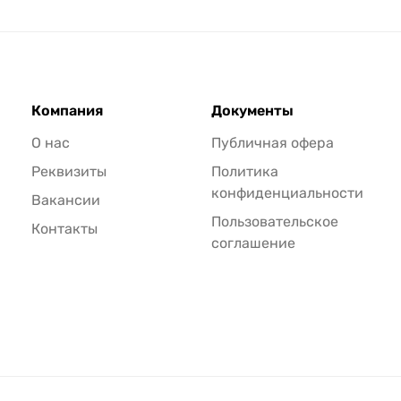
Компания
Документы
О нас
Публичная офера
Реквизиты
Политика
конфиденциальности
Вакансии
Пользовательское
Контакты
соглашение