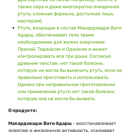
также сера и даже многократно очищенная
ртуть; сложная формула, доступная лишь
мастерам).
Ртуть, входящая в состав Макардхвадж Вати
Адарш, обеспечивает тело тремя
необходимыми для жизни энергиями:
Праной, Теджасом и Оджасом и может
контролировать все три доши. Согласно
древним текстам, нет такой болезни,
которую не могла бы вылечить ртуть, если ее
правильно приготовить и использовать.
Однако при неправильном приготовлении
или применении ртути нет такой болезни,
которую она не могла бы вызвать.
О продукте:
Макардхвадж Вати Адарш
- восстанавливает
энергию и жизненную активность, усиливает