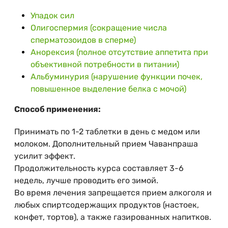
Упадок сил
Олигоспермия (сокращение числа
сперматозоидов в сперме)
Анорексия (полное отсутствие аппетита при
объективной потребности в питании)
Альбуминурия (нарушение функции почек,
повышенное выделение белка с мочой)
Способ применения:
Принимать по 1-2 таблетки в день с медом или
молоком. Дополнительный прием Чаванпраша
усилит эффект.
Продолжительность курса составляет 3-6
недель, лучше проводить его зимой.
Во время лечения запрещается прием алкоголя и
любых спиртсодержащих продуктов (настоек,
конфет, тортов), а также газированных напитков.