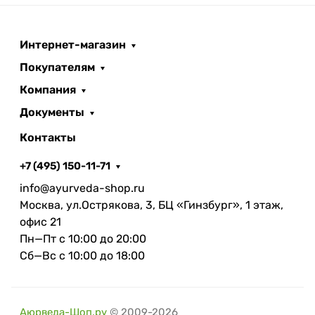
Интернет-магазин
Покупателям
Компания
Документы
Контакты
+7 (495) 150-11-71
info@ayurveda-shop.ru
Москва, ул.Острякова, 3, БЦ «Гинзбург», 1 этаж,
офис 21
Пн—Пт с 10:00 до 20:00
Сб—Вс с 10:00 до 18:00
Аюрведа-Шоп.ру
© 2009-2026