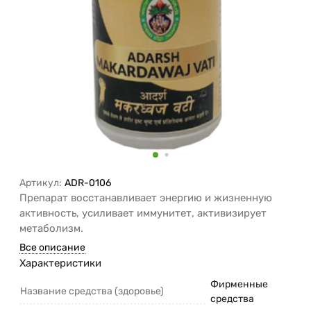
Артикул:
ADR-0106
Препарат восстанавливает энергию и жизненную
активность, усиливает иммунитет, активизирует
метаболизм.
Все описание
Характеристики
Фирменные
Название средства (здоровье)
средства