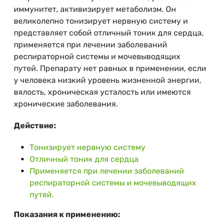
иммунитет, активизирует метаболизм. Он
великолепно тонизирует нервную систему и
представляет собой отличный тоник для сердца,
применяется при лечении заболеваний
респираторной системы и мочевыводящих
путей. Препарату нет равных в применении, если
у человека низкий уровень жизненной энергии,
вялость, хроническая усталость или имеются
хронические заболевания.
Действие:
Тонизирует нервную систему
Отличный тоник для сердца
Применяется при лечении заболеваний
респираторной системы и мочевыводящих
путей.
Показания к применению: