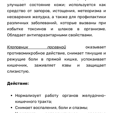
улучшает состояние кожи; используется как
средство от запоров, истощения, метеоризма и
несварения желудка, а также для профилактики
различных заболеваний, которые вызваны при
избытке токсинов и шлаков в организме.
Обладает антипаразитарными свойствами.
Клоповник
посевной
оказывает
противомикробное действие, снимает тянущие и
режущие боли в прямой кишке, успокаивает
кишечник, заживляет язвы и защищает
слизистую.
Действие:
Нормализует работу органов желудочно-
кишечного тракта;
Снимает воспаления, боли и спазмы;