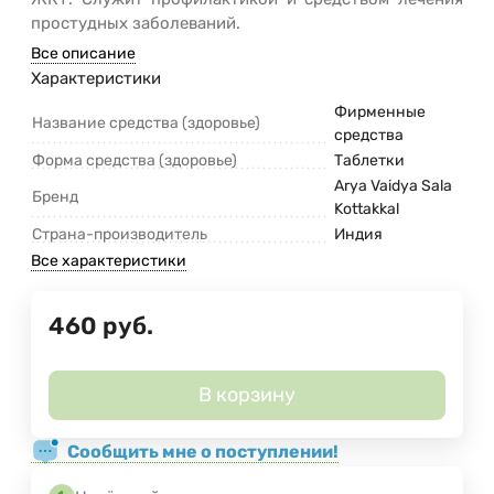
простудных заболеваний.
Все описание
Характеристики
Фирменные
Название средства (здоровье)
средства
Форма средства (здоровье)
Таблетки
Arya Vaidya Sala
Бренд
Kottakkal
Страна-производитель
Индия
Все характеристики
460
руб.
В корзину
Сообщить мне о поступлении!