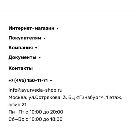
Интернет-магазин
Покупателям
Компания
Документы
Контакты
+7 (495) 150-11-71
info@ayurveda-shop.ru
Москва, ул.Острякова, 3, БЦ «Гинзбург», 1 этаж,
офис 21
Пн—Пт с 10:00 до 20:00
Сб—Вс с 10:00 до 18:00