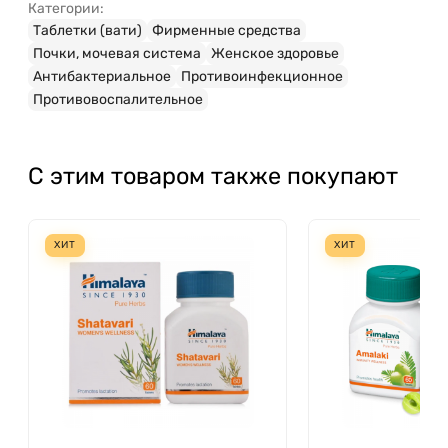
Категории:
Таблетки (вати)
Фирменные средства
Почки, мочевая система
Женское здоровье
Антибактериальное
Противоинфекционное
Противовоспалительное
С этим товаром также покупают
ХИТ
ХИТ