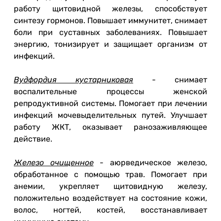
работу щитовидной железы, способствует
синтезу гормонов. Повышает иммунитет, снимает
боли при суставных заболеваниях. Повышает
энергию, тонизирует и защищает организм от
инфекций.
Вудфордия кустарниковая
- снимает
воспалительные процессы женской
репродуктивной системы. Помогает при лечении
инфекций мочевыделительных путей. Улучшает
работу ЖКТ, оказывает ранозаживляющее
действие.
Железо очищенное
- аюрведическое железо,
обработанное с помощью трав. Помогает при
анемии, укрепляет щитовидную железу,
положительно воздействует на состояние кожи,
волос, ногтей, костей, восстанавливает