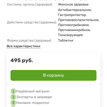
Системы, органы (здоровье)
Женское здоровье
Антибактериальное,
Гастропротектор,
Противовоспалительное,
Действие средства (здоровье)
Противогрибковое,
Противомикробное,
Тонизирующее
Форма средства (здоровье)
Таблетки
Все характеристики
495
руб.
В корзину
Надёжный магазин
Эксперты в аюрведе
Никаких подделок!