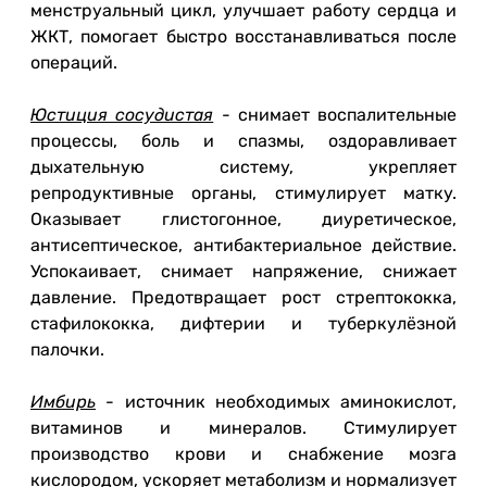
менструальный цикл, улучшает работу сердца и
ЖКТ, помогает быстро восстанавливаться после
операций.
Юстиция сосудистая
- снимает воспалительные
процессы, боль и спазмы, оздоравливает
дыхательную систему, укрепляет
репродуктивные органы, стимулирует матку.
Оказывает глистогонное, диуретическое,
антисептическое, антибактериальное действие.
Успокаивает, снимает напряжение, снижает
давление. Предотвращает рост стрептококка,
стафилококка, дифтерии и туберкулёзной
палочки.
Имбирь
- источник необходимых аминокислот,
витаминов и минералов. Стимулирует
производство крови и снабжение мозга
кислородом, ускоряет метаболизм и нормализует