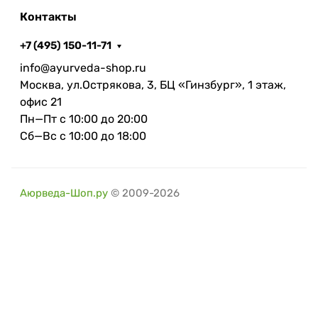
Контакты
+7 (495) 150-11-71
info@ayurveda-shop.ru
Москва, ул.Острякова, 3, БЦ «Гинзбург», 1 этаж,
офис 21
Пн—Пт с 10:00 до 20:00
Сб—Вс с 10:00 до 18:00
Аюрведа-Шоп.ру
© 2009-2026