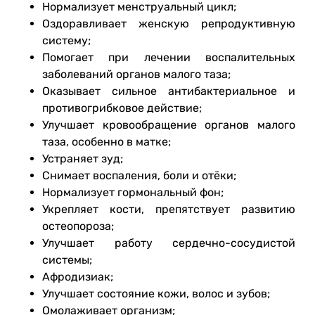
Нормализует менструальный цикл;
Оздоравливает женскую репродуктивную
систему;
Помогает при лечении воспалительных
заболеваний органов малого таза;
Оказывает сильное антибактериальное и
противогрибковое действие;
Улучшает кровообращение органов малого
таза, особенно в матке;
Устраняет зуд;
Снимает воспаления, боли и отёки;
Нормализует гормональный фон;
Укрепляет кости, препятствует развитию
остеопороза;
Улучшает работу сердечно-сосудистой
системы;
Афродизиак;
Улучшает состояние кожи, волос и зубов;
Омолаживает организм;