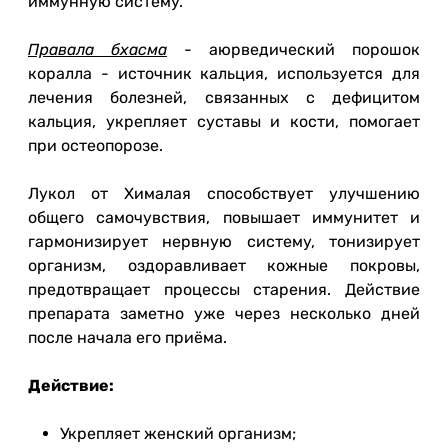
иммунную систему.
Правала бхасма
- аюрведический порошок
коралла - источник кальция, используется для
лечения болезней, связанных с дефицитом
кальция, укрепляет суставы и кости, помогает
при остеопорозе.
Лукол от Хималая способствует улучшению
общего самочувствия, повышает иммунитет и
гармонизирует нервную систему, тонизирует
организм, оздоравливает кожные покровы,
предотвращает процессы старения. Действие
препарата заметно уже через несколько дней
после начала его приёма.
Действие:
Укрепляет женский организм;