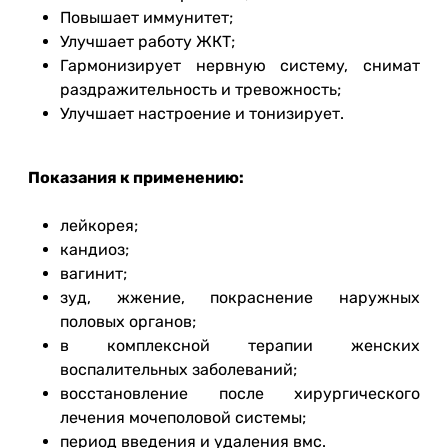
Повышает иммунитет;
Улучшает работу ЖКТ;
Гармонизирует нервную систему, снимат
раздражительность и тревожность;
Улучшает настроение и тонизирует.
Показания к применению:
лейкорея;
кандиоз;
вагинит;
зуд, жжение, покраснение наружных
половых органов;
в комплексной терапии женских
воспалительных заболеваний;
восстановление после хирургического
лечения мочеполовой системы;
период введения и удаления вмс.