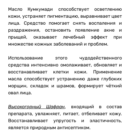
Масло Кумкумади способствует осветлению
кожи, устраняет пигментацию, выравнивает цвет
лица. Средство помогает снять воспаления и
раздражения, остановить появление акне и
прыщей, оказывает лечебный эффект при
множестве кожных заболеваний и проблем.
Использование этого чудодейственного
средства интенсивно омолаживает, обновляет и
восстанавливает клетки кожи. Применение
масла способствует устранению даже глубоких
морщин, складок и шрамов, формирует чёткий
овал лица.
Высокогорный Шафран
, входящий в состав
препарата, увлажняет, питает, отбеливает кожу.
Восстанавливает упругость и эластичность,
является природным антисептиком.