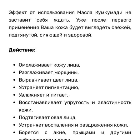
Эффект от использования Масла Кумкумади не
заставит себя ждать. Уже после первого
применения Ваша кожа будет выглядеть свежей,
подтянутой, сияющей и здоровой.
Действие:
Омолаживает кожу лица,
Разглаживает морщины,
Выравнивает цвет лица,
Устраняет пигментацию,
Увлажняет и питает,
Восстанавливает упругость и эластичность
кожи,
Подтягивает овал лица,
Устраняет воспаления и раздражения кожи,
Борется с акне, прыщами и другими
заболеваниями кожи.