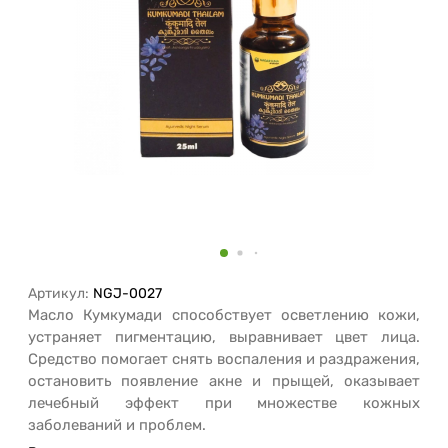
Артикул:
NGJ-0027
Масло Кумкумади способствует осветлению кожи,
устраняет пигментацию, выравнивает цвет лица.
Средство помогает снять воспаления и раздражения,
остановить появление акне и прыщей, оказывает
лечебный эффект при множестве кожных
заболеваний и проблем.