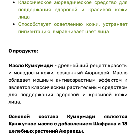
Классическое аюрведическое средство для
поддержания здоровой и красивой кожи
лица
Способствует осветлению кожи, устраняет
пигментацию, выравнивает цвет лица
О продукте:
Масло Кумкумади
- древнейший рецепт красоты
и молодости кожи, созданный Аюрведой. Масло
обладает мощным антивозрастным эффектом и
является классическим растительным средством
для поддержания здоровой и красивой кожи
лица.
Основой состава Кумкумади является
Кунжутное масло с добавлением Шафрана и 18
целебных растений Аюрведы.