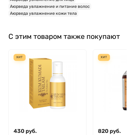
Аюрведа увлажнение и питание волос
Аюрведа увлажнение кожи тела
С этим товаром также покупают
ХИТ
ХИТ
430
руб.
820
руб.