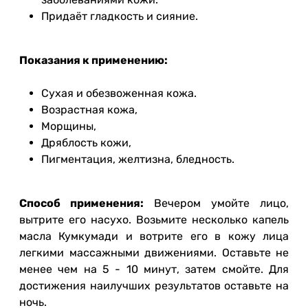
Придаёт гладкость и сияние.
Показания к применению:
Сухая и обезвоженная кожа.
Возрастная кожа,
Морщины,
Дряблость кожи,
Пигментация, желтизна, бледность.
Способ применения:
Вечером умойте лицо,
вытрите его насухо. Возьмите несколько капель
масла Кумкумади и вотрите его в кожу лица
легкими массажными движениями. Оставьте не
менее чем на 5 - 10 минут, затем смойте. Для
достижения наилучших результатов оставьте на
ночь.