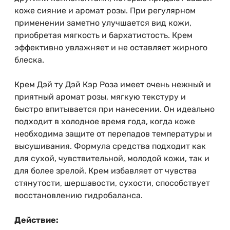
коже сияние и аромат розы. При регулярном
применении заметно улучшается вид кожи,
приобретая мягкость и бархатистость. Крем
эффективно увлажняет и не оставляет жирного
блеска.
Крем Дэй ту Дэй Кэр Роза имеет очень нежный и
приятный аромат розы, мягкую текстуру и
быстро впитывается при нанесении. Он идеально
подходит в холодное время года, когда коже
необходима защите от перепадов температуры и
высушивания. Формула средства подходит как
для сухой, чувствительной, молодой кожи, так и
для более зрелой. Крем избавляет от чувства
стянутости, шершавости, сухости, способствует
восстановлению гидробаланса.
Действие: