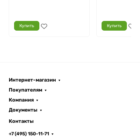
Купить
Купить
Интернет-магазин
Покупателям
Компания
Документы
Контакты
+7 (495) 150-11-71