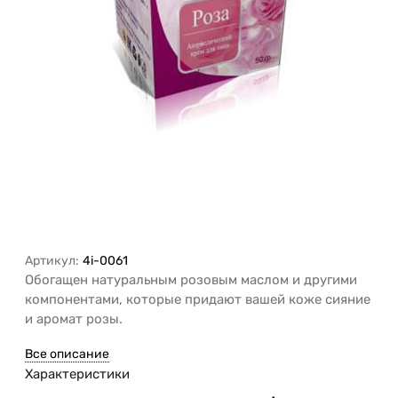
Артикул:
4i-0061
Обогащен натуральным розовым маслом и другими
компонентами, которые придают вашей коже сияние
и аромат розы.
Все описание
Характеристики