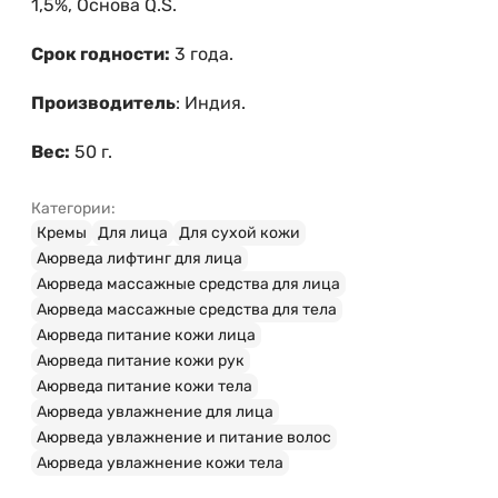
1,5%, Основа Q.S.
Срок годности:
3 года.
Производитель
: Индия.
Вес:
50 г.
Категории:
Кремы
Для лица
Для сухой кожи
Аюрведа лифтинг для лица
Аюрведа массажные средства для лица
Аюрведа массажные средства для тела
Аюрведа питание кожи лица
Аюрведа питание кожи рук
Аюрведа питание кожи тела
Аюрведа увлажнение для лица
Аюрведа увлажнение и питание волос
Аюрведа увлажнение кожи тела