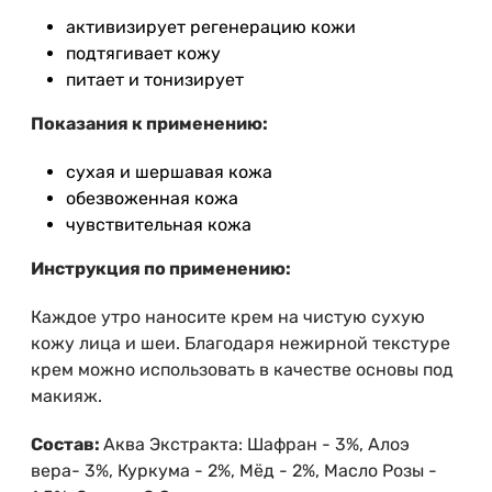
активизирует регенерацию кожи
подтягивает кожу
питает и тонизирует
Показания к применению:
сухая и шершавая кожа
обезвоженная кожа
чувствительная кожа
Инструкция по применению:
Каждое утро наносите крем на чистую сухую
кожу лица и шеи. Благодаря нежирной текстуре
крем можно использовать в качестве основы под
макияж.
Состав:
Аква Экстракта: Шафран - 3%, Алоэ
вера- 3%, Куркума - 2%, Мёд - 2%, Масло Розы -