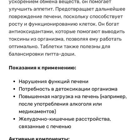
ускорением обмена веществ, он помогает
улучшить аппетит. Предотвращает дальнейшее
повреждение печени, поскольку способствует
росту и функционированию клеток. Он богат
антиоксидантами, которые помогают выводить
токсины из организма, позволяя ему работать
оптимально. Таблетки также полезны для
балансировки питта-доши.
Показания к применению:
Нарушения функций печени
Потребность в детоксикации организма
Повышенная нагрузка на печень (например,
после употребления алкоголя или
медикаментов)
Желудочно-кишечные расстройства,
связанные с печенью
Активные компоненты: