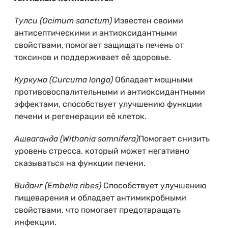
Тулси (Ocimum sanctum)
Известен своими
антисептическими и антиоксидантными
свойствами, помогает защищать печень от
токсинов и поддерживает её здоровье.
Куркума (Curcuma longa)
Обладает мощными
противовоспалительными и антиоксидантными
эффектами, способствует улучшению функции
печени и регенерации её клеток.
Ашваганда (Withania somnifera)
Помогает снизить
уровень стресса, который может негативно
сказываться на функции печени.
Виданг (Embelia ribes)
Способствует улучшению
пищеварения и обладает антимикробными
свойствами, что помогает предотвращать
инфекции.