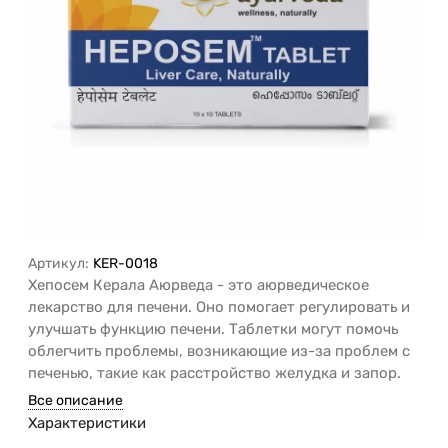
Артикул:
KER-0018
Хепосем Керала Аюрведа - это аюрведическое
лекарство для печени. Оно помогает регулировать и
улучшать функцию печени. Таблетки могут помочь
облегчить проблемы, возникающие из-за проблем с
печенью, такие как расстройство желудка и запор.
Все описание
Характеристики