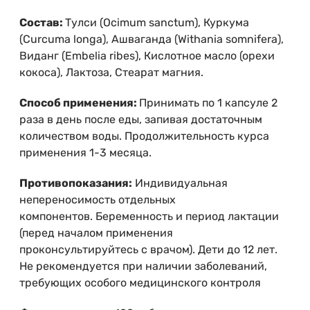
Состав:
Тулси (Ocimum sanctum), Куркума
(Curcuma longa), Ашваганда (Withania somnifera),
Виданг (Embelia ribes), Кислотное масло (орехи
кокоса), Лактоза, Стеарат магния.
Способ применения:
Принимать по 1 капсуле 2
раза в день после еды, запивая достаточным
количеством воды. Продолжительность курса
применения 1-3 месяца.
Противопоказания:
Индивидуальная
непереносимость отдельных
компонентов. Беременность и период лактации
(перед началом применения
проконсультируйтесь с врачом). Дети до 12 лет.
Не рекомендуется при наличии заболеваний,
требующих особого медицинского контроля