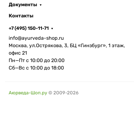
Документы
Контакты
+7 (495) 150-11-71
info@ayurveda-shop.ru
Москва, ул.Острякова, 3, БЦ «Гинзбург», 1 этаж,
офис 21
Пн—Пт с 10:00 до 20:00
Сб—Вс с 10:00 до 18:00
Аюрведа-Шоп.ру
© 2009-2026