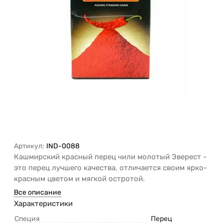
Артикул:
IND-0088
Кашмирский красный перец чили молотый Эверест -
это перец лучшего качества, отличается своим ярко-
красным цветом и мягкой остротой.
Все описание
Характеристики
Специя
Перец