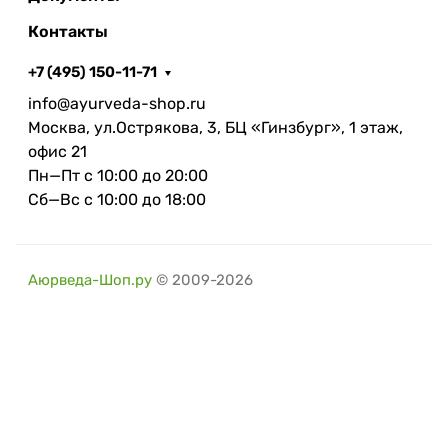
Контакты
+7 (495) 150-11-71
info@ayurveda-shop.ru
Москва, ул.Острякова, 3, БЦ «Гинзбург», 1 этаж,
офис 21
Пн—Пт с 10:00 до 20:00
Сб—Вс с 10:00 до 18:00
Аюрведа-Шоп.ру
© 2009-2026