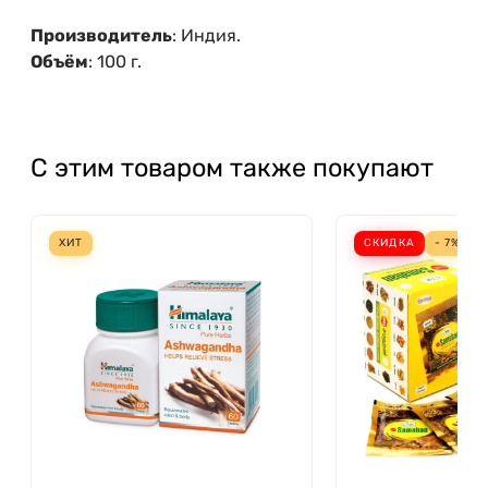
Производитель
: Индия.
Объём
: 100 г.
С этим товаром также покупают
ХИТ
СКИДКА
- 7%