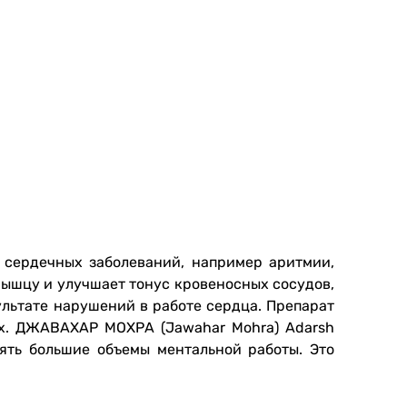
 сердечных заболеваний, например аритмии,
ышцу и улучшает тонус кровеносных сосудов,
льтате нарушений в работе сердца. Препарат
ах. ДЖАВАХАР МОХРА (Jawahar Mohra) Adarsh
ять большие объемы ментальной работы. Это