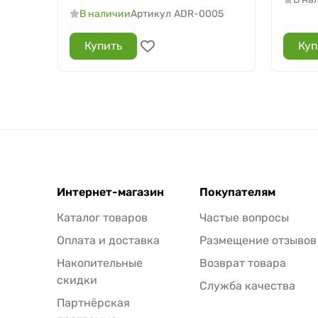
В наличии
Артикул
ADR-0005
Купить
Куп
Интернет-магазин
Покупателям
Каталог товаров
Частые вопросы
Оплата и доставка
Размещение отзывов
Накопительные
Возврат товара
скидки
Служба качества
Партнёрская