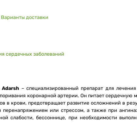
Варианты доставки
ия сердечных заболеваний
 Adarsh
– специализированный препарат для лечения
упоривания коронарной артерии. Он питает сердечную м
ов в крови, предотвращает развитие осложнений в резу
м перенапряжением или стрессом, а также при ангин
ной слабости, бессоннице, при необходимости выполн