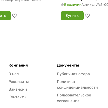
В наличии
Артикул
AVS-0
ить
Купить
Компания
Документы
О нас
Публичная офера
Реквизиты
Политика
конфиденциальности
Вакансии
Пользовательское
Контакты
соглашение