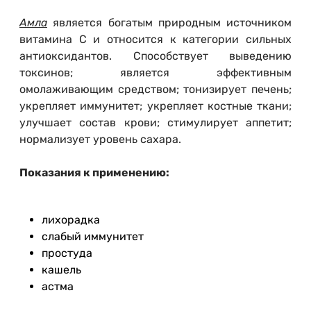
Амла
является богатым природным источником
витамина C и относится к категории сильных
антиоксидантов. Способствует выведению
токсинов; является эффективным
омолаживающим средством; тонизирует печень;
укрепляет иммунитет; укрепляет костные ткани;
улучшает состав крови; стимулирует аппетит;
нормализует уровень сахара.
Показания к применению:
лихорадка
слабый иммунитет
простуда
кашель
астма