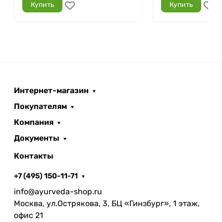
Купить
Купить
Интернет-магазин
Покупателям
Компания
Документы
Контакты
+7 (495) 150-11-71
info@ayurveda-shop.ru
Москва, ул.Острякова, 3, БЦ «Гинзбург», 1 этаж,
офис 21