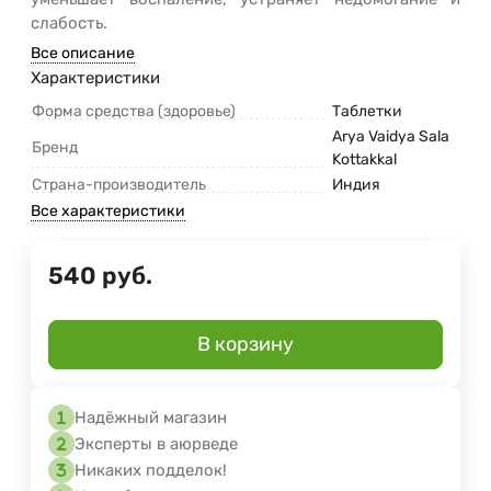
слабость.
Все описание
Характеристики
Форма средства (здоровье)
Таблетки
Arya Vaidya Sala
Бренд
Kottakkal
Страна-производитель
Индия
Все характеристики
540
руб.
В корзину
Надёжный магазин
Эксперты в аюрведе
Никаких подделок!