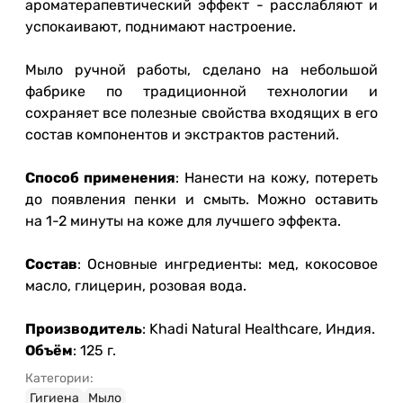
ароматерапевтический эффект - расслабляют и
успокаивают, поднимают настроение.
Мыло ручной работы, сделано на небольшой
фабрике по традиционной технологии и
сохраняет все полезные свойства входящих в его
состав компонентов и экстрактов растений.
Способ применения
: Нанести на кожу, потереть
до появления пенки и смыть. Можно оставить
на 1-2 минуты на коже для лучшего эффекта.
Состав
: Основные ингредиенты: мед, кокосовое
масло, глицерин, розовая вода.
Производитель
: Khadi Natural Healthcare, Индия.
Объём
: 125 г.
Категории:
Гигиена
Мыло