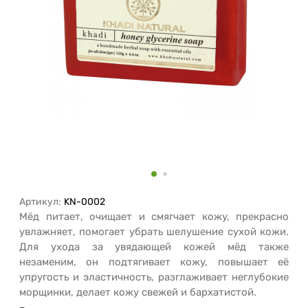
Артикул:
KN-0002
Мёд питает, очищает и смягчает кожу, прекрасно
увлажняет, помогает убрать шелушение сухой кожи.
Для ухода за увядающей кожей мёд также
незаменим, он подтягивает кожу, повышает её
упругость и эластичность, разглаживает неглубокие
морщинки, делает кожу свежей и бархатистой.