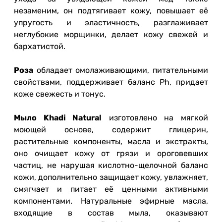
незаменим, он подтягивает кожу, повышает её
упругость и эластичность, разглаживает
неглубокие морщинки, делает кожу свежей и
бархатистой.
Роза
обладает омолаживающими, питательными
свойствами, поддерживает баланс Ph, придает
коже свежесть и тонус.
Мыло Khadi Natural
изготовлено на мягкой
моющей основе, содержит глицерин,
растительные компоненты, масла и экстракты,
оно очищает кожу от грязи и ороговевших
частиц, не нарушая кислотно-щелочной баланс
кожи, дополнительно защищает кожу, увлажняет,
смягчает и питает её ценными активными
компонентами. Натуральные эфирные масла,
входящие в состав мыла, оказывают