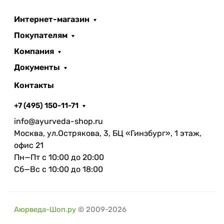
Интернет-магазин
Покупателям
Компания
Документы
Контакты
+7 (495) 150-11-71
info@ayurveda-shop.ru
Москва, ул.Острякова, 3, БЦ «Гинзбург», 1 этаж,
офис 21
Пн—Пт с 10:00 до 20:00
Сб—Вс с 10:00 до 18:00
Аюрведа-Шоп.ру
© 2009-2026