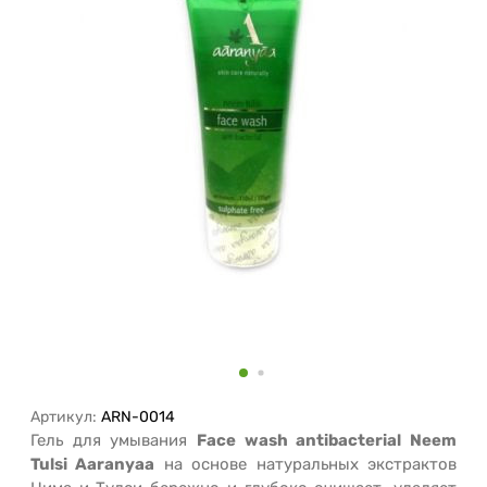
Артикул:
ARN-0014
Гель для умывания
Face wash antibacterial Neem
Tulsi Aaranyaa
на основе натуральных экстрактов