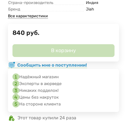
Страна-производитель
Индия
Бренд
Jiah
Все характеристики
840
руб.
В корзину
Сообщить мне о поступлении!
Надёжный магазин
Эксперты в аюрведе
Никаких подделок!
Цены без накруток
На стороне клиента
Этот товар купили 24 раза