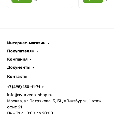
Интернет-магазин
Покупателям
Компания
Документы
Контакты
+7 (495) 150-11-71
info@ayurveda-shop.ru
Москва, ул.Острякова, 3, БЦ «Гинзбург», 1 этаж,
офис 21
Пн—Пт с 10:00 до 20:00