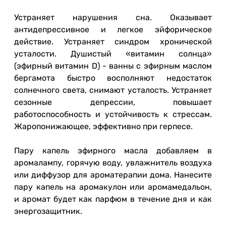
Устраняет нарушения сна. Оказывает
антидепрессивное и легкое эйфорическое
действие. Устраняет синдром хронической
усталости. Душистый «витамин солнца»
(эфирный витамин D) - ванны с эфирным маслом
бергамота быстро восполняют недостаток
солнечного света, снимают усталость. Устраняет
сезонные депрессии, повышает
работоспособность и устойчивость к стрессам.
Жаропонижающее, эффективно при герпесе.
Пару капель эфирного масла добавляем в
аромалампу, горячую воду, увлажнитель воздуха
или диффузор для ароматерапии дома. Нанесите
пару капель на аромакулон или аромамедальон,
и аромат будет как парфюм в течение дня и как
энергозащитник.