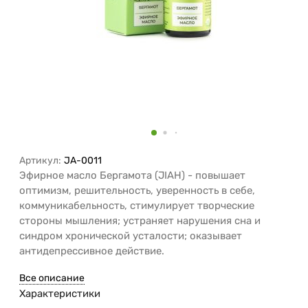
Артикул:
JA-0011
Эфирное масло Бергамота (JIAH) - повышает
оптимизм, решительность, уверенность в себе,
коммуникабельность, стимулирует творческие
стороны мышления; устраняет нарушения сна и
синдром хронической усталости; оказывает
антидепрессивное действие.
Все описание
Характеристики