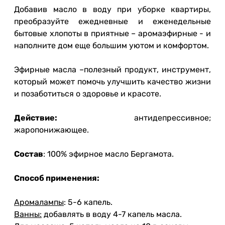
Добавив масло в воду при уборке квартиры,
преобразуйте ежедневные и еженедельные
бытовые хлопоты в приятные – аромаэфирные - и
наполните дом еще большим уютом и комфортом.
Эфирные масла –полезный продукт, инструмент,
который может помочь улучшить качество жизни
и позаботиться о здоровье и красоте.
Действие:
антидепрессивное;
жаропонижающее.
Состав
: 100% эфирное масло Бергамота.
Способ применения:
Аромалампы
: 5-6 капель.
Ванны:
добавлять в воду 4-7 капель масла.