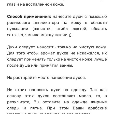
глаз и на воспаленной коже.
Способ применения:
нанесите духи с помощью
роликового аппликатора на кожу в области
пульсации (запястья, сгибы локтей, область
затылка, ямочка между ключиц).
Духи следует наносить только на чистую кожу.
Для того чтобы аромат духов не искажался, их
следует применять только на чистой коже, лучше
после душа или принятия ванны.
Не растирайте место нанесения духов.
Не стоит наносить духи на одежду. Так как
основу этих духов составляет масло, то, в
результате, Вы оставите на одежде жирные
следы и пятна. При этом Ваши арабские