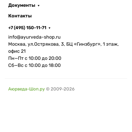
Документы
Контакты
+7 (495) 150-11-71
info@ayurveda-shop.ru
Москва, ул.Острякова, 3, БЦ «Гинзбург», 1 этаж,
офис 21
Пн—Пт с 10:00 до 20:00
Сб—Вс с 10:00 до 18:00
Аюрведа-Шоп.ру
© 2009-2026