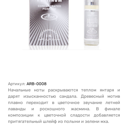
Артикул:
ARB-0008
Начальные ноты раскрываются теплом янтаря и
дарят изысканностью сандала. Древесный мотив
плавно переходит в цветочное звучание летней
лаванды и роскошного жасмина. В финале
композиции к цветочной сладости добавляется
притягательный шлейф из полыни и зелени мха.