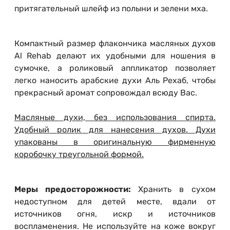
притягательный шлейф из полыни и зелени мха.
Компактный размер флакончика масляных духов
Al Rehab делают их удобными для ношения в
сумочке, а роликовый аппликатор позволяет
легко наносить арабские духи Аль Рехаб, чтобы
прекрасный аромат сопровождал всюду Вас.
Масляные духи, без использования спирта.
Удобный ролик для нанесения духов. Духи
упакованы в оригинальную фирменную
коробочку треугольной формой.
Меры предосторожности:
Хранить в сухом
недоступном для детей месте, вдали от
источников огня, искр и источников
воспламенения. Не используйте на коже вокруг