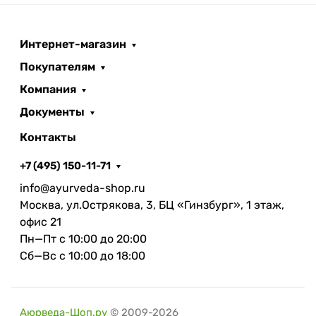
Интернет-магазин
Покупателям
Компания
Документы
Контакты
+7 (495) 150-11-71
info@ayurveda-shop.ru
Москва, ул.Острякова, 3, БЦ «Гинзбург», 1 этаж,
офис 21
Пн—Пт с 10:00 до 20:00
Сб—Вс с 10:00 до 18:00
Аюрведа-Шоп.ру
© 2009-2026