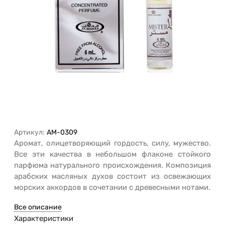
Артикул:
AM-0309
Аромат, олицетворяющий гордость, силу, мужество.
Все эти качества в небольшом флаконе стойкого
парфюма натурального происхождения. Композиция
арабских масляных духов состоит из освежающих
морских аккордов в сочетании с древесными нотами.
Все описание
Характеристики