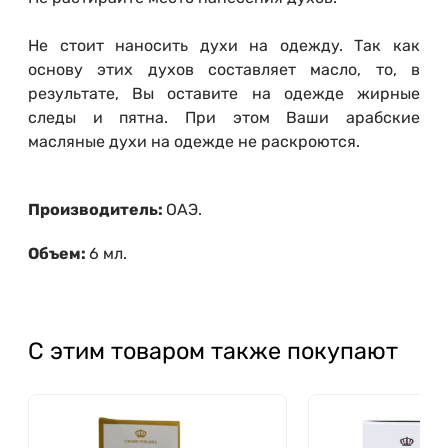
Не стоит наносить духи на одежду. Так как
основу этих духов составляет масло, то, в
результате, Вы оставите на одежде жирные
следы и пятна. При этом Ваши арабские
масляные духи на одежде не раскроются.
Производитель:
ОАЭ.
Объем:
6 мл.
С этим товаром также покупают