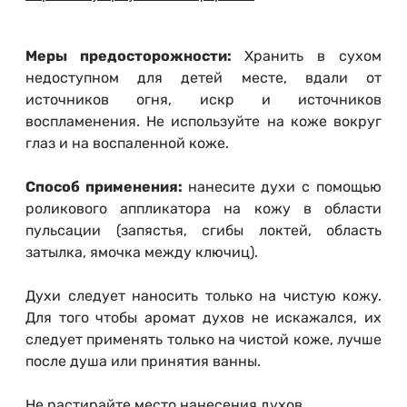
Меры предосторожности:
Хранить в сухом
недоступном для детей месте, вдали от
источников огня, искр и источников
воспламенения. Не используйте на коже вокруг
глаз и на воспаленной коже.
Способ применения:
нанесите духи с помощью
роликового аппликатора на кожу в области
пульсации (запястья, сгибы локтей, область
затылка, ямочка между ключиц).
Духи следует наносить только на чистую кожу.
Для того чтобы аромат духов не искажался, их
следует применять только на чистой коже, лучше
после душа или принятия ванны.
Не растирайте место нанесения духов.