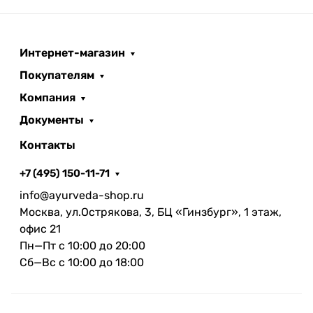
Интернет-магазин
Покупателям
Компания
Документы
Контакты
+7 (495) 150-11-71
info@ayurveda-shop.ru
Москва, ул.Острякова, 3, БЦ «Гинзбург», 1 этаж,
офис 21
Пн—Пт с 10:00 до 20:00
Сб—Вс с 10:00 до 18:00