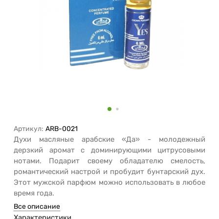
Артикул:
ARB-0021
Духи масляные арабские «Да» - молодежный
дерзкий аромат с доминирующими цитрусовыми
нотами. Подарит своему обладателю смелость,
романтический настрой и пробудит бунтарский дух.
Этот мужской парфюм можно использовать в любое
время года.
Все описание
Характеристики