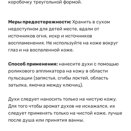
коробочку треугольной формой.
Меры предосторожности:
Хранить в сухом
недоступном для детей месте, вдали от
источников огня, искр и источников
воспламенения. Не используйте на коже вокруг
глаз и на воспаленной коже.
Способ применения:
нанесите духи с помощью
роликового аппликатора на кожу в области
пульсации (запястья, сгибы локтей, область
затылка, ямочка между ключиц).
Духи следует наносить только на чистую кожу.
Для того чтобы аромат духов не искажался, их
следует применять только на чистой коже, лучше
после душа или принятия ванны.