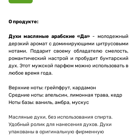
О продукте:
Духи масляные арабские «Да»
- молодежный
дерзкий аромат с доминирующими цитрусовыми
нотами. Подарит своему обладателю смелость,
романтический настрой и пробудит бунтарский
дух. Этот мужской парфюм можно использовать в
любое время года.
Верхние ноты: грейпфрут, кардамон
Средние ноты: апельсин, лимонная трава, кедр
Ноты базы: ваниль, амбра, мускус
Масляные духи, без использования спирта.
Удобный ролик для нанесения духов. Духи
упакованы в оригинальную фирменную