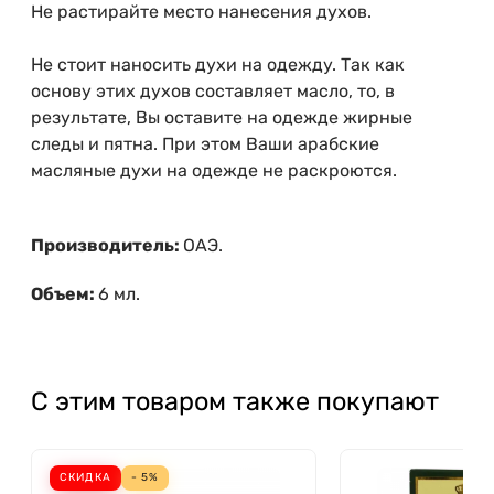
Не растирайте место нанесения духов.
Не стоит наносить духи на одежду. Так как
основу этих духов составляет масло, то, в
результате, Вы оставите на одежде жирные
следы и пятна. При этом Ваши арабские
масляные духи на одежде не раскроются.
Производитель:
ОАЭ.
Объем:
6 мл.
С этим товаром также покупают
СКИДКА
- 5%