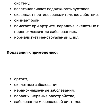
систему,
восстанавливает подвижность суставов,
оказывает противовоспалительное действие,
снимает боли,
помогает при артрите, параличе, скелетных и
нервно-мышечных заболеваниях,
нормализует менструальный цикл.
Показания к применению:
артрит,
скелетные заболевания,
нервно-мышечные заболевания,
паралич, нервные расстройства,
заболевания мочеполовой системы,