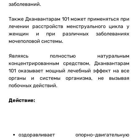
заболеваний.
Также Дханвантарам 101 может применяться при
лечении расстройств менструального цикла у
женщин и при различных заболеваниях
мочеполовой системы.
Являясь полностью натуральным
концентрированным средством, Дханвантарам
101 оказывает мощный лечебный эффект на все
органы и системы организма, не вызывая
побочных действий.
Действие:
оздоравливает опорно-двигательную