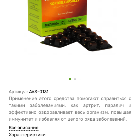
Артикул:
AVS-0131
Применение этого средства помогают справиться с
такими заболеваниями, как артрит, паралич и
эффективно оздоравливает весь организм, повышая
иммунитет и избавляя от целого ряда заболеваний.
Все описание
Характеристики