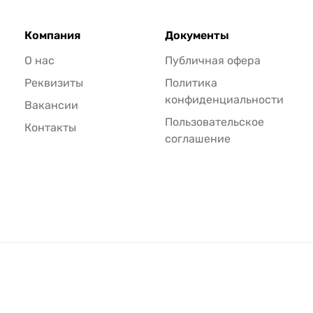
Компания
Документы
О нас
Публичная офера
Реквизиты
Политика
конфиденциальности
Вакансии
Пользовательское
Контакты
соглашение