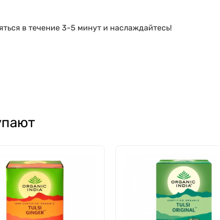
яться в течение 3-5 минут и наслаждайтесь!
упают