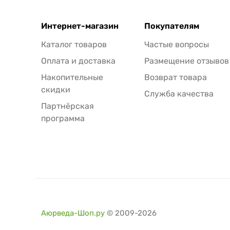
Интернет-магазин
Покупателям
Каталог товаров
Частые вопросы
Оплата и доставка
Размещение отзывов
Накопительные
Возврат товара
скидки
Служба качества
Партнёрская
программа
Аюрведа-Шоп.ру
© 2009-2026