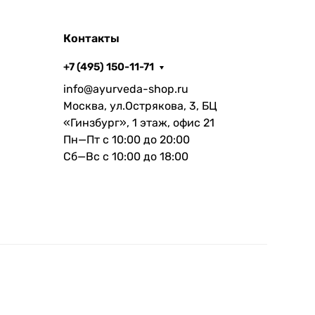
Контакты
+7 (495) 150-11-71
info@ayurveda-shop.ru
Москва, ул.Острякова, 3, БЦ
«Гинзбург», 1 этаж, офис 21
Пн—Пт с 10:00 до 20:00
Сб—Вс с 10:00 до 18:00