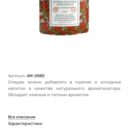
Артикул:
AM-0580
Специю можно добавлять в горячие и холодные
напитки в качестве натурального ароматизатора.
Обладает нежным и теплым ароматом.
Все описание
Характеристики