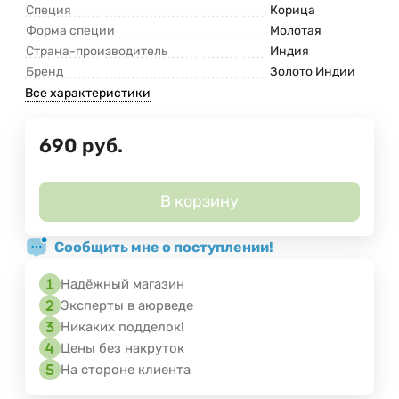
Специя
Корица
Форма специи
Молотая
Страна-производитель
Индия
Бренд
Золото Индии
Все характеристики
690
руб.
В корзину
Сообщить мне о поступлении!
Надёжный магазин
Эксперты в аюрведе
Никаких подделок!
Цены без накруток
На стороне клиента