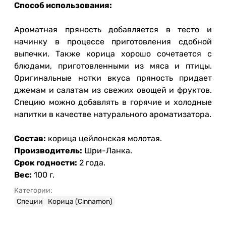
Способ использования:
Ароматная пряность добавляется в тесто и
начинку в процессе приготовления сдобной
выпечки. Также корица хорошо сочетается с
блюдами, приготовленными из мяса и птицы.
Оригинальные нотки вкуса пряность придает
джемам и салатам из свежих овощей и фруктов.
Специю можно добавлять в горячие и холодные
напитки в качестве натурального ароматизатора.
Состав:
корица цейлонская молотая.
Производитель:
Шри-Ланка.
Срок годности:
2 года.
Вес:
100 г.
Категории:
Специи
Корица (Сinnamon)