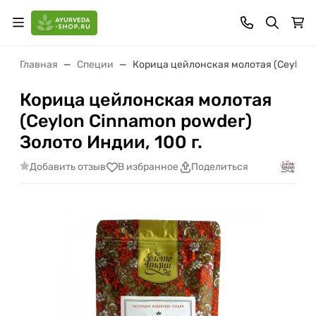
Главная
Специи
Корица цейлонская молотая (Ceylon C
Корица цейлонская молотая
(Ceylon Cinnamon powder)
Золото Индии, 100 г.
Добавить отзыв
В избранное
Поделиться