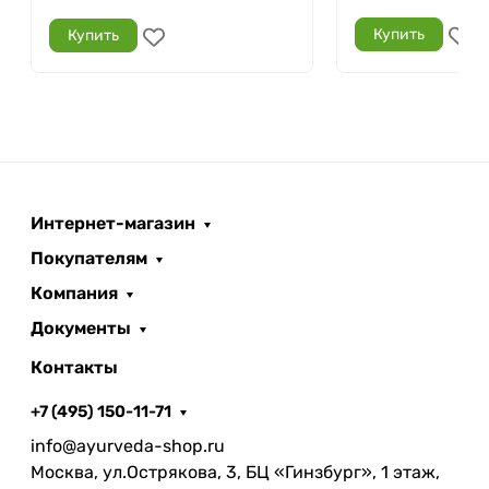
Купить
Купить
Интернет-магазин
Покупателям
Компания
Документы
Контакты
+7 (495) 150-11-71
info@ayurveda-shop.ru
Москва, ул.Острякова, 3, БЦ «Гинзбург», 1 этаж,