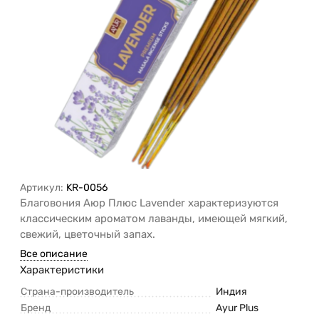
Артикул:
KR-0056
Благовония Аюр Плюс Lavender характеризуются
классическим ароматом лаванды, имеющей мягкий,
свежий, цветочный запах.
Все описание
Характеристики
Страна-производитель
Индия
Бренд
Ayur Plus