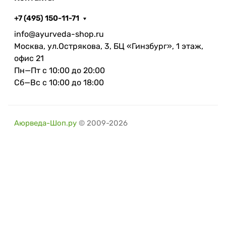
+7 (495) 150-11-71
info@ayurveda-shop.ru
Москва, ул.Острякова, 3, БЦ «Гинзбург», 1 этаж,
офис 21
Пн—Пт с 10:00 до 20:00
Сб—Вс с 10:00 до 18:00
Аюрведа-Шоп.ру
© 2009-2026