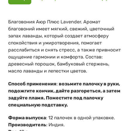
Благовония Аюр Плюс Lavender. Аромат
благовоний имеет мягкий, свежий, цветочный
запах лаванды, который создает атмосферу
спокойствия и умиротворения, помогает
расслабиться и снять стресс, а также привносит
ощущение гармонии и комфорта. Состав:
древесный порошок, бамбуковый стержень,
масло лаванды и лепестки цветов.
Способ применения
:
возьмите палочку в руки,
подожгите кончик, дайте разгореться, а затем
задуйте пламя. Поместите под палочку
специальную подставку.
Форма выпуска
: 12 палочек в одной упаковке.
Производитель
: Индия.