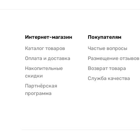
Интернет-магазин
Покупателям
Каталог товаров
Частые вопросы
Оплата и доставка
Размещение отзывов
Накопительные
Возврат товара
скидки
Служба качества
Партнёрская
программа