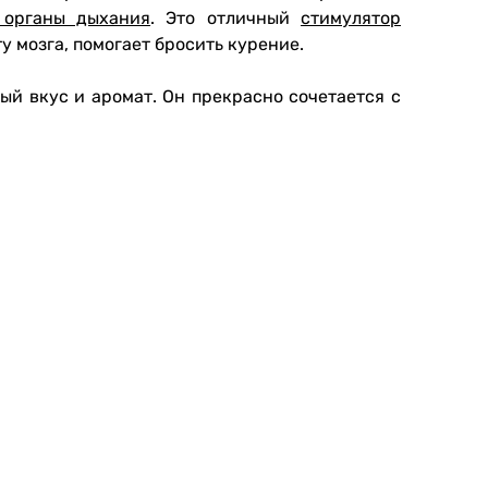
 органы дыхания
. Это отличный
стимулятор
у мозга, помогает бросить курение.
й вкус и аромат. Он прекрасно сочетается с