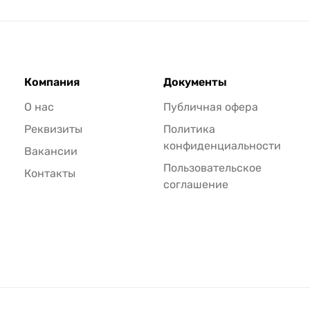
Компания
Документы
О нас
Публичная офера
Реквизиты
Политика
конфиденциальности
Вакансии
Пользовательское
Контакты
соглашение