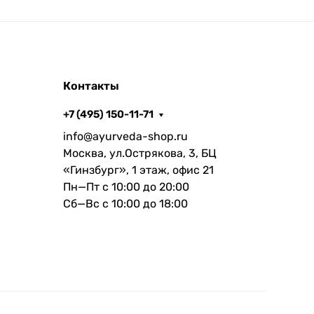
Контакты
+7 (495) 150-11-71
info@ayurveda-shop.ru
Москва, ул.Острякова, 3, БЦ
«Гинзбург», 1 этаж, офис 21
Пн—Пт с 10:00 до 20:00
Сб—Вс с 10:00 до 18:00