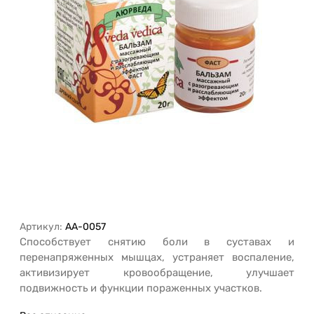
Артикул:
AA-0057
Способствует снятию боли в суставах и
перенапряженных мышцах, устраняет воспаление,
активизирует кровообращение, улучшает
подвижность и функции пораженных участков.