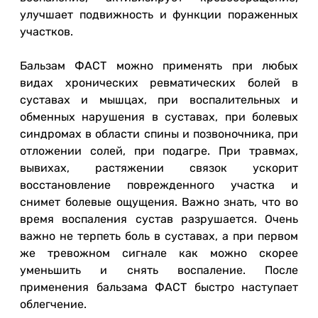
улучшает подвижность и функции пораженных
участков.
Бальзам ФАСТ можно применять при любых
видах хронических ревматических болей в
суставах и мышцах, при воспалительных и
обменных нарушения в суставах, при болевых
синдромах в области спины и позвоночника, при
отложении солей, при подагре. При травмах,
вывихах, растяжении связок ускорит
восстановление поврежденного участка и
снимет болевые ощущения. Важно знать, что во
время воспаления сустав разрушается. Очень
важно не терпеть боль в суставах, а при первом
же тревожном сигнале как можно скорее
уменьшить и снять воспаление. После
применения бальзама ФАСТ быстро наступает
облегчение.