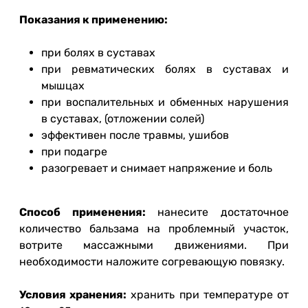
Показания к применению:
при болях в суставах
при ревматических болях в суставах и
мышцах
при воспалительных и обменных нарушения
в суставах, (отложении солей)
эффективен после травмы, ушибов
при подагре
разогревает и снимает напряжение и боль
Способ применения:
нанесите достаточное
количество бальзама на проблемный участок,
вотрите массажными движениями. При
необходимости наложите согревающую повязку.
Условия хранения:
хранить при температуре от