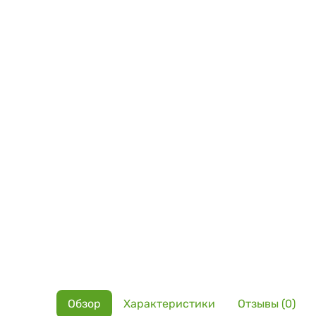
Обзор
Характеристики
Отзывы (0)