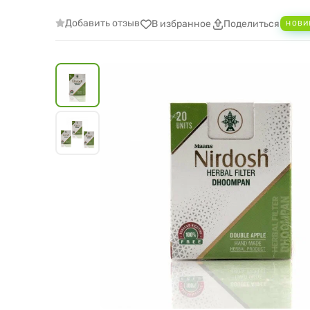
Добавить отзыв
В избранное
Поделиться
НОВИ