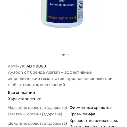
Артикул:
ALR-0008
Ayapon от бренда Alarsin - эффективный
аюрведический гемостатик, предназначенный при
любых видах кровотечений.
Все описание
Характеристики
Название средства (здоровье)
Фирменные средства
Системы, органы (здоровье)
Кровь, лимфа
Кровоостанавливающее,
Действие средства (здоровье)
Противовоспалительное