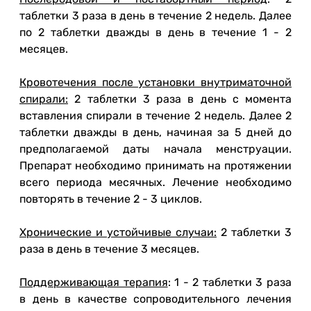
таблетки 3 раза в день в течение 2 недель. Далее
по 2 таблетки дважды в день в течение 1 - 2
месяцев.
Кровотечения после установки внутриматочной
спирали:
2 таблетки 3 раза в день с момента
вставления спирали в течение 2 недель. Далее 2
таблетки дважды в день, начиная за 5 дней до
предполагаемой даты начала менструации.
Препарат необходимо принимать на протяжении
всего периода месячных. Лечение необходимо
повторять в течение 2 - 3 циклов.
Хронические и устойчивые случаи:
2 таблетки 3
раза в день в течение 3 месяцев.
Поддерживающая терапия
: 1 - 2 таблетки 3 раза
в день в качестве сопроводительного лечения