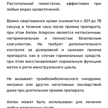
Растительный гемостатик, эффективен при
любых видах кровотечений.
Время свертывания крови снижается с 201 до 78
секунд в течение часа после приема препарата,
при этом Аяпон Аларсин является нетоксичным,
негормональным и полностью безопасным
коагулянтом. Не требует дополнительного
контроля за дозировкой и сроками приема
препарата, как в случае гормональных средств,
при этом восстанавливает нормальную функцию
матки и ритм менструального цикла.
Не вызывает тромбоэмболического синдрома,
мигрени или других негативных последствий
даже при длительном приеме препарата.
Аяпон может быть использован для лечения
любых возрастных групп.