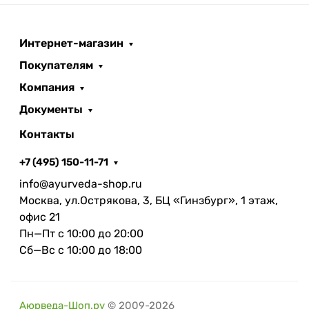
Интернет-магазин
Покупателям
Компания
Документы
Контакты
+7 (495) 150-11-71
info@ayurveda-shop.ru
Москва, ул.Острякова, 3, БЦ «Гинзбург», 1 этаж,
офис 21
Пн—Пт с 10:00 до 20:00
Сб—Вс с 10:00 до 18:00
Аюрведа-Шоп.ру
© 2009-2026