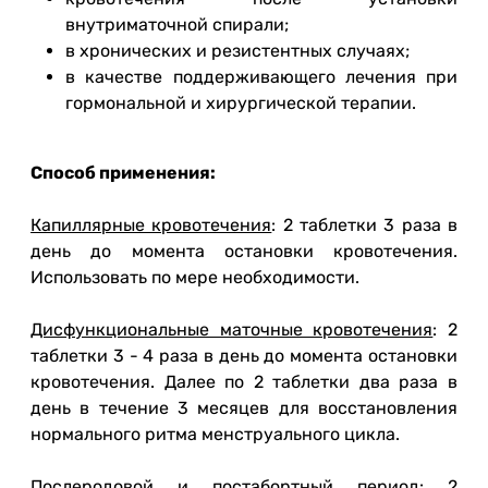
внутриматочной спирали;
в хронических и резистентных случаях;
в качестве поддерживающего лечения при
гормональной и хирургической терапии.
Способ применения:
Капиллярные кровотечения
: 2 таблетки 3 раза в
день до момента остановки кровотечения.
Использовать по мере необходимости.
Дисфункциональные маточные кровотечения
: 2
таблетки 3 - 4 раза в день до момента остановки
кровотечения. Далее по 2 таблетки два раза в
день в течение 3 месяцев для восстановления
нормального ритма менструального цикла.
Послеродовой и постабортный период
: 2