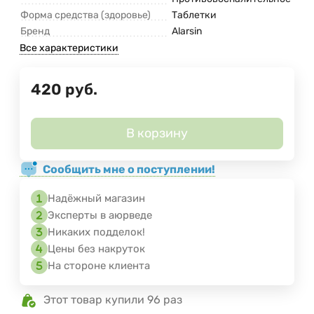
Форма средства (здоровье)
Таблетки
Бренд
Alarsin
Все характеристики
420
руб.
В корзину
Сообщить мне о поступлении!
Надёжный магазин
Эксперты в аюрведе
Никаких подделок!
Цены без накруток
На стороне клиента
Этот товар купили 96 раз