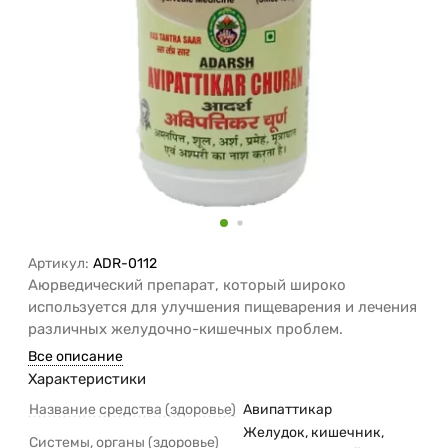
Артикул:
ADR-0112
Аюрведический препарат, который широко
используется для улучшения пищеварения и лечения
различных желудочно-кишечных проблем.
Все описание
Характеристики
Название средства (здоровье)
Авипаттикар
Желудок, кишечник,
Системы, органы (здоровье)