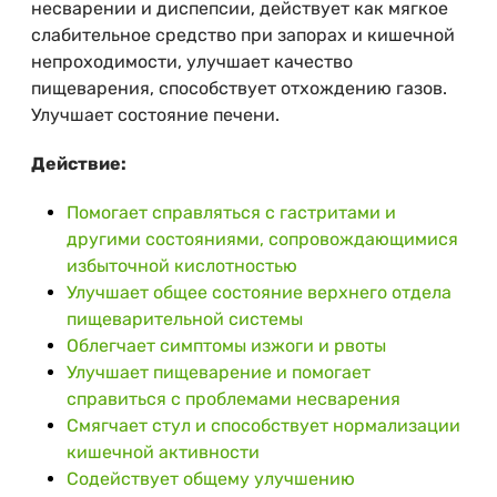
несварении и диспепсии, действует как мягкое
слабительное средство при запорах и кишечной
непроходимости, улучшает качество
пищеварения, способствует отхождению газов.
Улучшает состояние печени.
Действие:
Помогает справляться с гастритами и
другими состояниями, сопровождающимися
избыточной кислотностью
Улучшает общее состояние верхнего отдела
пищеварительной системы
Облегчает симптомы изжоги и рвоты
Улучшает пищеварение и помогает
справиться с проблемами несварения
Смягчает стул и способствует нормализации
кишечной активности
Содействует общему улучшению