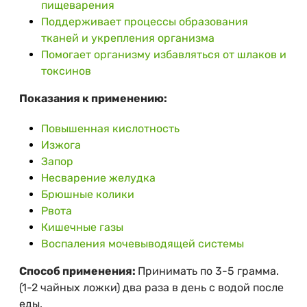
пищеварения
Поддерживает процессы образования
тканей и укрепления организма
Помогает организму избавляться от шлаков и
токсинов
Показания к применению:
Повышенная кислотность
Изжога
Запор
Несварение желудка
Брюшные колики
Рвота
Кишечные газы
Воспаления мочевыводящей системы
Способ применения:
Принимать по 3-5 грамма.
(1-2 чайных ложки) два раза в день с водой после
еды.