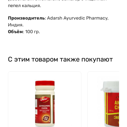
пепел кальция.
Производитель
: Adarsh Ayurvedic Pharmacy,
Индия.
Объём
: 100 гр.
С этим товаром также покупают