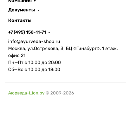
Компания
Документы
Контакты
+7 (495) 150-11-71
info@ayurveda-shop.ru
Москва, ул.Острякова, 3, БЦ «Гинзбург», 1 этаж,
офис 21
Пн—Пт с 10:00 до 20:00
Сб—Вс с 10:00 до 18:00
Аюрведа-Шоп.ру
© 2009-2026