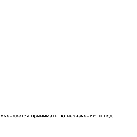
екомендуется принимать по назначению и под