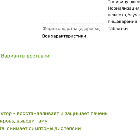
Тонизирующее
Нормализация
веществ, Улуч
пищеварения
Форма средства (здоровье)
Таблетки
Все характеристики
Варианты доставки
тор - восстанавливает и защищает печень
кровь, выводит аму
тв, снимает симптомы диспепсии