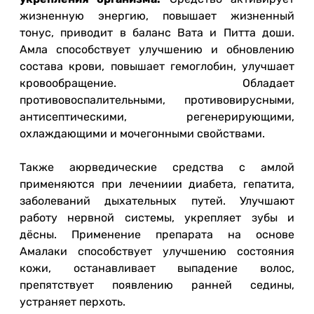
жизненную энергию, повышает жизненный
тонус, приводит в баланс Вата и Питта доши.
Амла способствует улучшению и обновлению
состава крови, повышает гемоглобин, улучшает
кровообращение. Обладает
противовоспалительными, противовирусными,
антисептическими, регенерирующими,
охлаждающими и мочегонными свойствами.
Также аюрведические средства с амлой
применяются при лечениии диабета, гепатита,
заболеваний дыхательных путей. Улучшают
работу нервной системы, укрепляет зубы и
дёсны. Применение препарата на основе
Амалаки способствует улучшению состояния
кожи, останавливает выпадение волос,
препятствует появлению ранней седины,
устраняет перхоть.