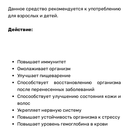
Данное средство рекомендуется к употреблению
для взрослых и детей.
Действие:
Повышает иммунитет
Омолаживает организм
Улучшает пищеварение
Способствует восстановлению организма
после перенесенных заболеваний
Спосообствует улучшению состояния кожи и
волос
Укрепляет нервную систему
Повышает устойчивость организма к стрессу
Повышает уровень гемоглобина в крови