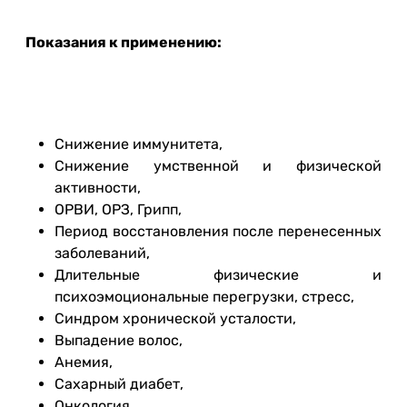
Показания к применению:
Снижение иммунитета,
Снижение умственной и физической
активности,
ОРВИ, ОРЗ, Грипп,
Период восстановления после перенесенных
заболеваний,
Длительные физические и
психоэмоциональные перегрузки, стресс,
Синдром хронической усталости,
Выпадение волос,
Анемия,
Сахарный диабет,
Онкология,