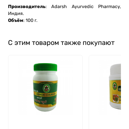
Производитель
: Adarsh Ayurvedic Pharmacy,
Индия.
Объём
: 100 г.
С этим товаром также покупают