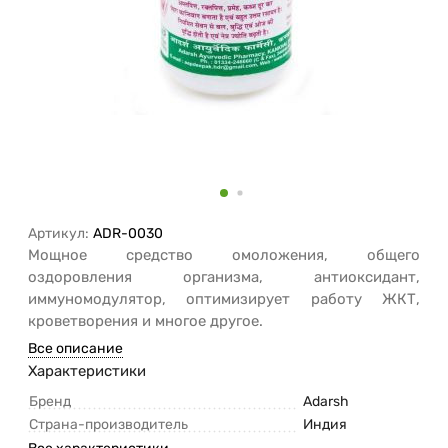
Артикул:
ADR-0030
Мощное средство омоложения, общего
оздоровления организма, антиоксидант,
иммуномодулятор, оптимизирует работу ЖКТ,
кроветворения и многое другое.
Все описание
Характеристики
Бренд
Adarsh
Страна-производитель
Индия