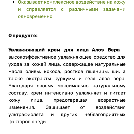
Оказывает комплексное воздействие на кожу
и справляется с различными задачами
одновременно
О продукте:
Увлажняющий крем для лица Алоэ Вера
-
высокоэффективное увлажняющее средство для
ухода за кожей лица, содержащее натуральные
масла оливы, кокоса, ростков пшеницы, ши, а
также экстракты куркумы и геля алоэ вера.
Благодаря своему максимально натуральному
составу, крем интенсивно увлажняет и питает
кожу лица, предотвращая возрастные
изменения. Защищает от воздействия
ультрафиолета и других неблагоприятных
факторов среды.