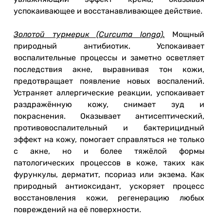
успокаивающее и восстанавливающее действие.
Золотой турмерик (Curcuma longa).
Мощный
природный антибиотик. Успокаивает
воспалительные процессы и заметно осветляет
последствия акне, выравнивая тон кожи,
предотвращает появление новых воспалений.
Устраняет аллергические реакции, успокаивает
раздражённую кожу, снимает зуд и
покраснения. Оказывает антисептический,
противовоспалительный и бактерицидный
эффект на кожу, помогает справляться не только
с акне, но и более тяжёлой формы
патологических процессов в коже, таких как
фурункулы, дерматит, псориаз или экзема. Как
природный антиоксидант, ускоряет процесс
восстановления кожи, регенерацию любых
повреждений на её поверхности.