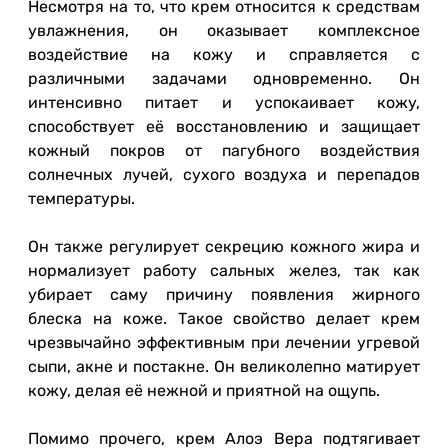
Несмотря на то, что крем относится к средствам
увлажнения, он оказывает комплексное
воздействие на кожу и справляется с
различными задачами одновременно. Он
интенсивно питает и успокаивает кожу,
способствует её восстановлению и защищает
кожный покров от пагубного воздействия
солнечных лучей, сухого воздуха и перепадов
температуры.
Он также регулирует секрецию кожного жира и
нормализует работу сальных желез, так как
убирает саму причину появления жирного
блеска на коже. Такое свойство делает крем
чрезвычайно эффективным при лечении угревой
сыпи, акне и постакне. Он великолепно матирует
кожу, делая её нежной и приятной на ощупь.
Помимо прочего, крем Алоэ Вера подтягивает