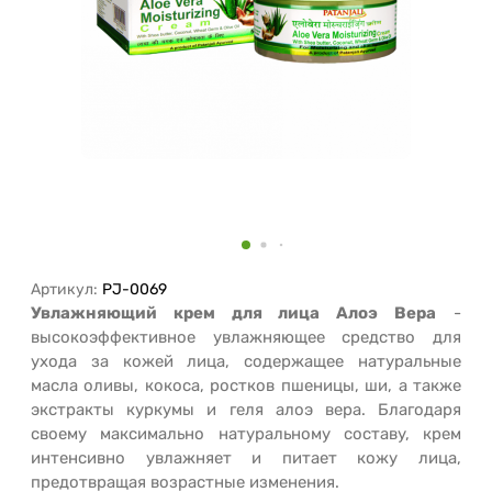
Артикул:
PJ-0069
Увлажняющий крем для лица Алоэ Вера
-
высокоэффективное увлажняющее средство для
ухода за кожей лица, содержащее натуральные
масла оливы, кокоса, ростков пшеницы, ши, а также
экстракты куркумы и геля алоэ вера. Благодаря
своему максимально натуральному составу, крем
интенсивно увлажняет и питает кожу лица,
предотвращая возрастные изменения.