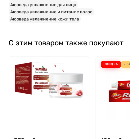
Аюрведа увлажнение для лица
Аюрведа увлажнение и питание волос
Аюрведа увлажнение кожи тела
С этим товаром также покупают
СКИДКА
- 5%