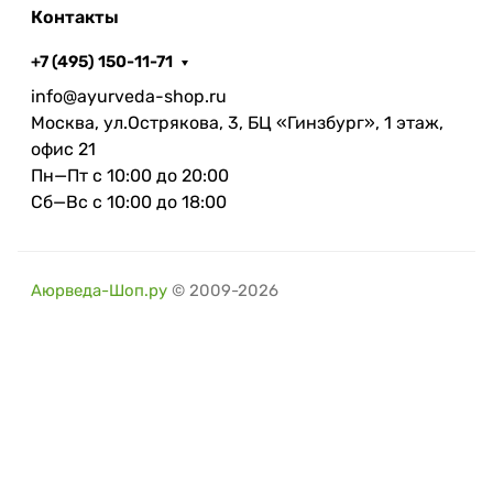
Контакты
+7 (495) 150-11-71
info@ayurveda-shop.ru
Москва, ул.Острякова, 3, БЦ «Гинзбург», 1 этаж,
офис 21
Пн—Пт с 10:00 до 20:00
Сб—Вс с 10:00 до 18:00
Аюрведа-Шоп.ру
© 2009-2026