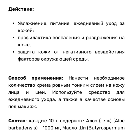
Действие:
Увлажнение, питание, ежедневный уход за
кожей;
профилактика воспаления и раздражения на
коже,
защита кожи от негативного воздействия
факторов окружающей среды.
Способ применения:
Нанести необходимое
количество крема ровным тонким слоем на кожу
лица и шеи. Используйте средство для
ежедневного ухода, а также в качестве основы
под макияж.
Состав
: каждые 10 г содержат: Алоэ (гель) (Aloe
barbadensis) - 1000 мг, Масло Ши (Butyrospermum