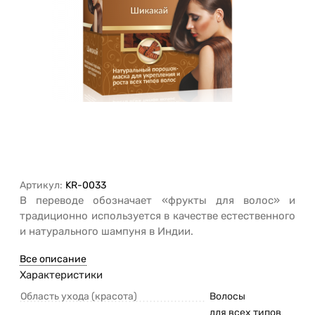
Артикул:
KR-0033
В переводе обозначает «фрукты для волос» и
традиционно используется в качестве естественного
и натурального шампуня в Индии.
Все описание
Характеристики
Область ухода (красота)
Волосы
для всех типов