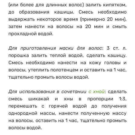
(или более для длинных волос) залить кипятком,
до образования кашицы. Смесь необходимо
выдержать некоторое время (примерно 20 мин),
затем нанести на волосы на 20 мин и смыть
прохладной водой.
Для приготовления маски для волос
: 3 ст. л.
порошка залить теплой водой, сделать кашицу.
Смесь необходимо нанести на кожу головы и
волосы, утеплить полотенцем и оставить на 1 час,
тщательно промыть волосы водой.
Для использования в сочетании
с хной
: сделать
смесь шикакай и хны в пропорции 1:3,
перемешать с горячей водой до получения
однородной массы, нанести полученную массу
на волосы, оставить на 1 час, тщательно промыть
волосы водой.