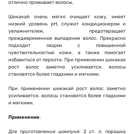
отлично промывает волосы.
Шикакай очень мягко очищает кожу, имеет
низкий уровень pH, служит кондиционером и
увлажнителем, предотвращает
преждевременное выпадение волос. Прекрасно
подходит людям с повышенной
чувствительностью кожи, а также помогает
избавиться от перхоти. При применении шикакая
рост волос заметно усиливается, волосы
становятся более гладкими и мягкими.
При применении шикакай рост волос заметно
усиливается, волосы становятся более гладкими
и мягкими.
Применение
:
Для приготовления шампуня
: 2 ст. л. порошка