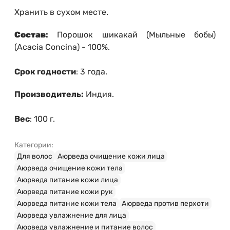
Хранить в сухом месте.
Состав
:
Порошок шикакай (Мыльные бобы)
(Acacia Concina) - 100%.
Срок годности
: 3 года.
Производитель:
Индия.
Вес
: 100 г.
Категории:
Для волос
Аюрведа очищение кожи лица
Аюрведа очищение кожи тела
Аюрведа питание кожи лица
Аюрведа питание кожи рук
Аюрведа питание кожи тела
Аюрведа против перхоти
Аюрведа увлажнение для лица
Аюрведа увлажнение и питание волос