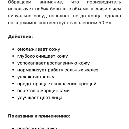
Обращаем внимание, что производитель
использует тюбик большего объема, в связи с чем
визуально сосуд наполнен не до конца, однако
сожержимое соотвествует заявленным 50 мл.
Действие:
омолаживает кожу
глубоко очищает кожу
успокаивает воспаленную кожу
нормализует работу сальных желез
увлажняет кожу
предотвращает появление прыщей
борется с морщинками
улучшает цвет лица
Показания к применению:
проблемная кожа