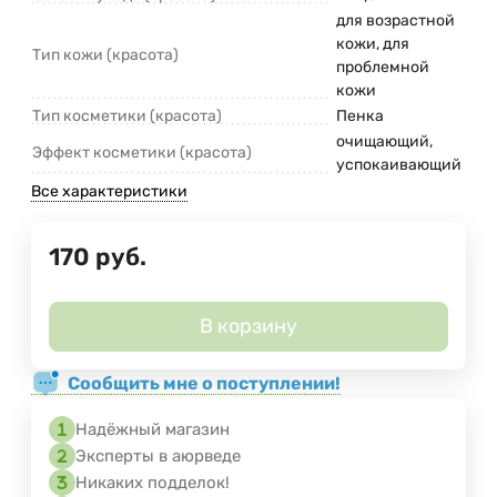
для возрастной
кожи, для
Тип кожи (красота)
проблемной
кожи
Тип косметики (красота)
Пенка
очищающий,
Эффект косметики (красота)
успокаивающий
Все характеристики
170
руб.
В корзину
Сообщить мне о поступлении!
Надёжный магазин
Эксперты в аюрведе
Никаких подделок!