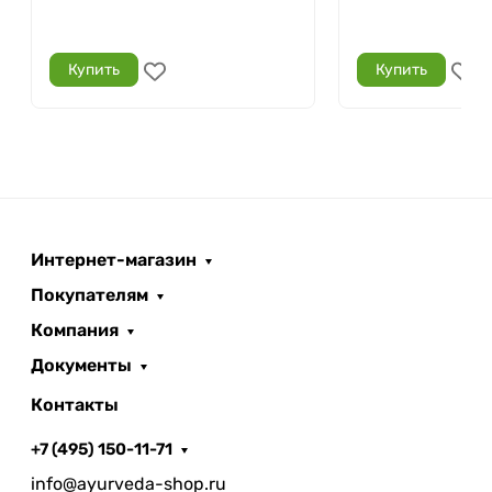
Купить
Купить
Интернет-магазин
Покупателям
Компания
Документы
Контакты
+7 (495) 150-11-71
info@ayurveda-shop.ru