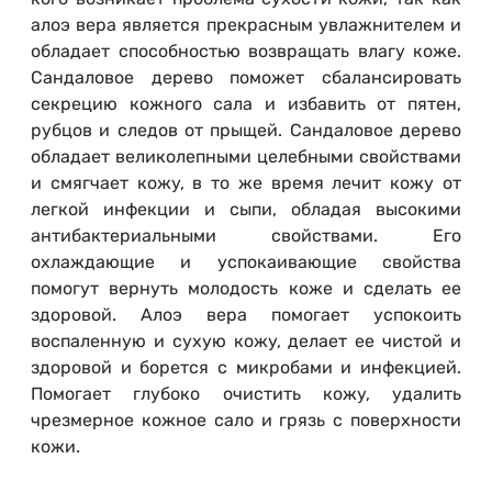
алоэ вера является прекрасным увлажнителем и
обладает способностью возвращать влагу коже.
Сандаловое дерево поможет сбалансировать
секрецию кожного сала и избавить от пятен,
рубцов и следов от прыщей. Сандаловое дерево
обладает великолепными целебными свойствами
и смягчает кожу, в то же время лечит кожу от
легкой инфекции и сыпи, обладая высокими
антибактериальными свойствами. Его
охлаждающие и успокаивающие свойства
помогут вернуть молодость коже и сделать ее
здоровой. Алоэ вера помогает успокоить
воспаленную и сухую кожу, делает ее чистой и
здоровой и борется с микробами и инфекцией.
Помогает глубоко очистить кожу, удалить
чрезмерное кожное сало и грязь с поверхности
кожи.