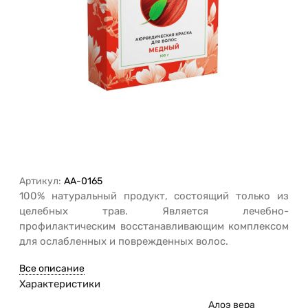
Артикул:
AA-0165
100% натуральный продукт, состоящий только из
целебных трав. Является лечебно-
профилактическим восстанавливающим комплексом
для ослабленных и поврежденных волос.
Все описание
Характеристики
Алоэ вера