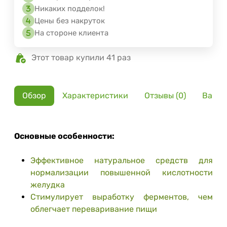
Никаких подделок!
Цены без накруток
На стороне клиента
Этот товар купили 41 раз
Обзор
Характеристики
Отзывы (0)
Вариа
Основные особенности:
Эффективное натуральное средств для
нормализации повышенной кислотности
желудка
Стимулирует выработку ферментов, чем
облегчает переваривание пищи