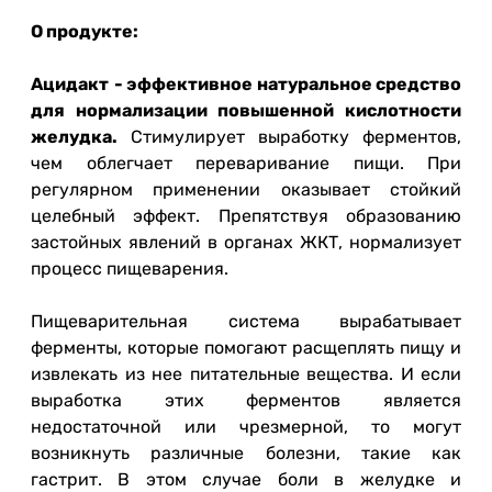
О продукте:
Ацидакт
- эффективное натуральное средство
для нормализации повышенной кислотности
желудка.
Стимулирует выработку ферментов,
чем облегчает переваривание пищи. При
регулярном применении оказывает стойкий
целебный эффект. Препятствуя образованию
застойных явлений в органах ЖКТ, нормализует
процесс пищеварения.
Пищеварительная система вырабатывает
ферменты, которые помогают расщеплять пищу и
извлекать из нее питательные вещества. И если
выработка этих ферментов является
недостаточной или чрезмерной, то могут
возникнуть различные болезни, такие как
гастрит. В этом случае боли в желудке и