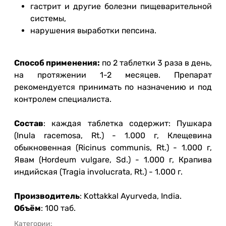
гастрит и другие болезни пищеварительной
системы,
нарушения выработки пепсина.
Способ применения:
по 2 таблетки 3 раза в день,
на протяжении 1-2 месяцев. Препарат
рекомендуется принимать по назначению и под
контролем специалиста.
Состав
: каждая таблетка содержит: Пушкара
(Inula racemosa, Rt.) - 1.000 г, Клещевина
обыкновенная (Ricinus communis, Rt.) - 1.000 г,
Явам (Hordeum vulgare, Sd.) - 1.000 г, Крапива
индийская (Tragia involucrata, Rt.) - 1.000 г.
Производитель
: Kottakkal Ayurveda, India.
Объём
: 100 таб.
Категории: