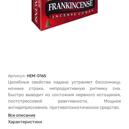
Артикул:
HEM-0165
Целебные свойства ладана: устраняет бессонницу,
ночные страхи, непродуктивную ритмику сна.
Быстро выводит из состояния нервного истощения,
постстрессовой реактивности. Мощное
антидепрессивное, противопсихотическое средство.
Все описание
Характеристики