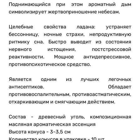
Поднимающийся при этом ароматный дым
символизирует жертвоприношение небесам.
Целебные свойства ладана: устраняет
бессонницу, ночные страхи, непродуктивную
ритмику сна. Быстро выводит из состояния
нервного истощения, постстрессовой
реактивности. Мощное антидепрессивное,
противопсихотическое средство.
Является одним из лучших легочных
антисептиков. Обладает
противовоспалительным, противоастматическим,
отхаркивающим и смягчающим действием.
Состав - древесный уголь, композиционная
масляная ароматическая эссенция
Высота конуса - 3-3,5 см
Количество конусов в упаковке - 10 шт