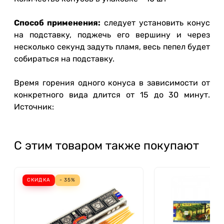
Способ применения:
следует установить конус
на подставку, поджечь его вершину и через
несколько секунд задуть пламя, весь пепел будет
собираться на подставку.
Время горения одного конуса в зависимости от
конкретного вида длится от 15 до 30 минут.
Источник:
С этим товаром также покупают
СКИДКА
- 35%