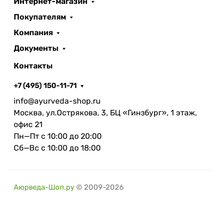
Интернет-магазин
Покупателям
Компания
Документы
Контакты
+7 (495) 150-11-71
info@ayurveda-shop.ru
Москва, ул.Острякова, 3, БЦ «Гинзбург», 1 этаж,
офис 21
Пн—Пт с 10:00 до 20:00
Сб—Вс с 10:00 до 18:00
Аюрведа-Шоп.ру
© 2009-2026