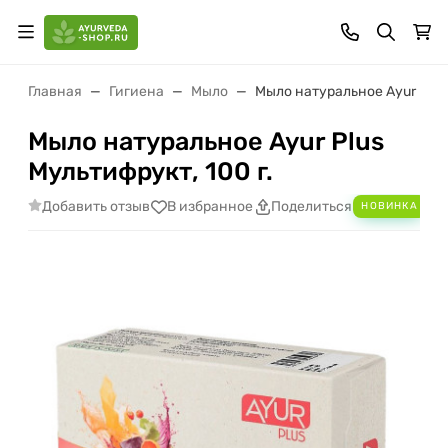
Главная
Гигиена
Мыло
Мыло натуральное Ayur Plus 
Мыло натуральное Ayur Plus
Мультифрукт, 100 г.
Добавить отзыв
В избранное
Поделиться
НОВИНКА