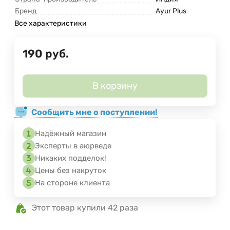
Бренд
Ayur Plus
Все характеристики
190
руб.
В корзину
Сообщить мне о поступлении!
Надёжный магазин
Эксперты в аюрведе
Никаких подделок!
Цены без накруток
На стороне клиента
Этот товар купили 42 раза