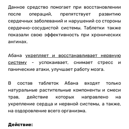
Данное средство помогает при восстановлении
после операций, препятствует развитию
сердечных заболеваний и нарушений со стороны
сердечно-сосудистой системы. Таблетки также
показали свою эффективность при хронических
ангинах.
Абана
укрепляет и восстанавливает нервную
систему
- успокаивает, снимает стресс и
панические атаки, улучшает работу мозга.
В состав таблеток Абана входят только
натуральные растительные компоненты и смеси
трав, действие которых направлено на
укрепление сердца и нервной системы, а также,
на оздоровление всего организма.
Действие: