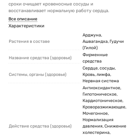
сроки очищает кровеносные сосуды и
восстанавливает нормальную работу сердца.
Все описание
Характеристики
Арджуна,
Растения в составе
Ашвагандха, Гудучи
(Гилой)
Фирменные
Название средства (здоровье)
средства
Сердце, сосуды,
Системы, органы (здоровье)
Кровь, лимфа,
Нервная система
Антиоксидантное,
Гипотоническое,
Кардиотоническое,
Кроворазжижающее,
Мочегонное,
Нормализация
Действие средства (здоровье)
давления, Снижение
холестерина,