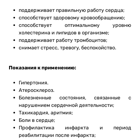
поддерживает правильную работу сердца;
способствует здоровому кровообращению;
способствует оптимальному уровню
холестерина и липидов в организме;
поддерживает работу тромбоцитов;
снимает стресс, тревогу, беспокойство.
Показания к применению:
Гипертония.
Атеросклероз.
Болезненные состояния, связанные с
нарушением сердечной деятельности;
Тахикардия, аритмия;
Боли в сердце;
Профилактика инфаркта и период
реабилитации после инфаркта;