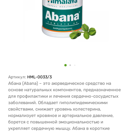
Артикул:
HML-0033/3
Абана (Abana) – это аюрведическое средство на
основе натуральных компонентов, предназначенное
для профилактики и лечения сердечно-сосудистых
заболеваний. Обладает гиполипидемическими
свойствами, снижает уровень холестерина,
нормализует кровяное и артериальное давление,
борется с повышенной эмоциональностью и
укрепляет сердечную мышцу. Абана в короткие