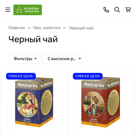
Главная
Чаи, напитки
Черный чай
Черный чай
Фильтры
С высоким рейтингом
ГИБКАЯ ЦЕНА
ГИБКАЯ ЦЕНА