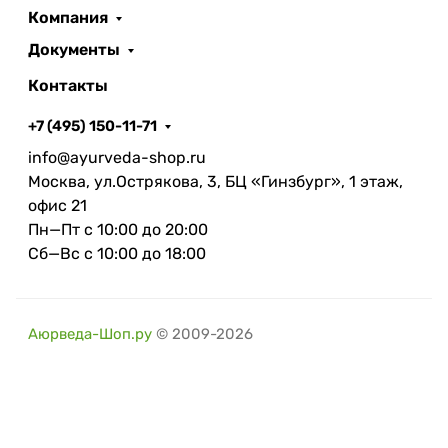
Компания
Документы
Контакты
+7 (495) 150-11-71
info@ayurveda-shop.ru
Москва, ул.Острякова, 3, БЦ «Гинзбург», 1 этаж,
офис 21
Пн—Пт с 10:00 до 20:00
Сб—Вс с 10:00 до 18:00
Аюрведа-Шоп.ру
© 2009-2026