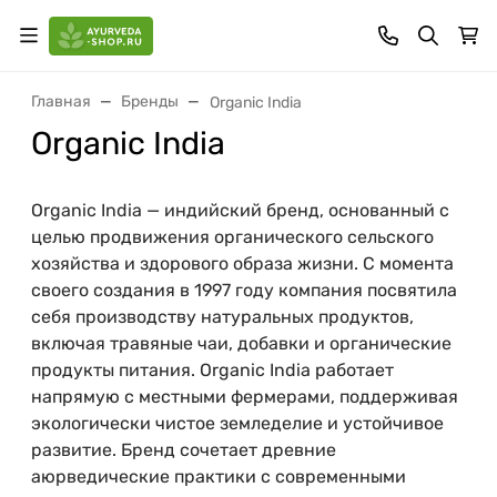
Главная
Бренды
Organic India
Organic India
Organic India — индийский бренд, основанный с
целью продвижения органического сельского
хозяйства и здорового образа жизни. С момента
своего создания в 1997 году компания посвятила
себя производству натуральных продуктов,
включая травяные чаи, добавки и органические
продукты питания. Organic India работает
напрямую с местными фермерами, поддерживая
экологически чистое земледелие и устойчивое
развитие. Бренд сочетает древние
аюрведические практики с современными