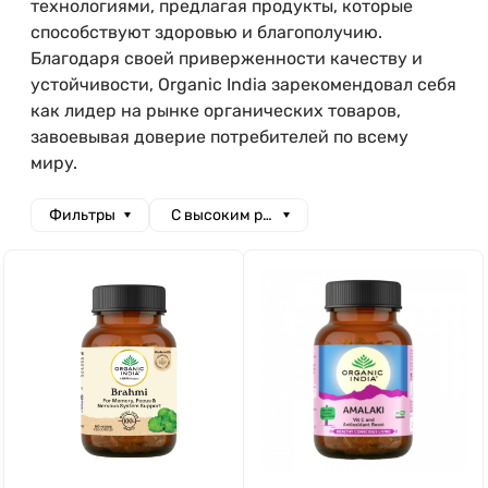
технологиями, предлагая продукты, которые
способствуют здоровью и благополучию.
Благодаря своей приверженности качеству и
устойчивости, Organic India зарекомендовал себя
как лидер на рынке органических товаров,
завоевывая доверие потребителей по всему
миру.
Фильтры
С высоким рейтингом