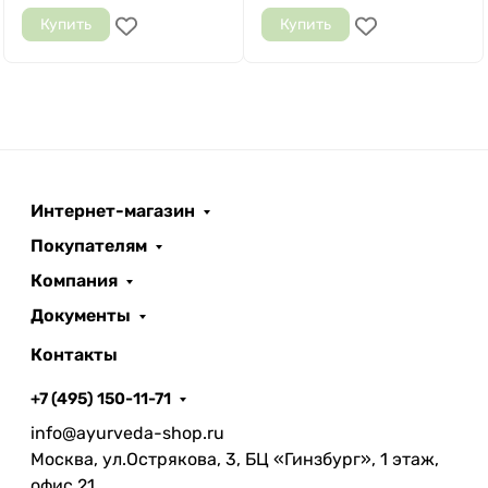
Купить
Купить
Интернет-магазин
Покупателям
Компания
Документы
Контакты
+7 (495) 150-11-71
info@ayurveda-shop.ru
Москва, ул.Острякова, 3, БЦ «Гинзбург», 1 этаж,
офис 21