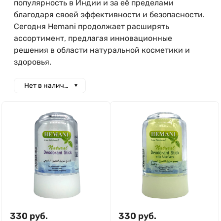
популярность в Индии и за её пределами
благодаря своей эффективности и безопасности.
Сегодня Hemani продолжает расширять
ассортимент, предлагая инновационные
решения в области натуральной косметики и
здоровья.
Нет в наличии
330
руб.
330
руб.