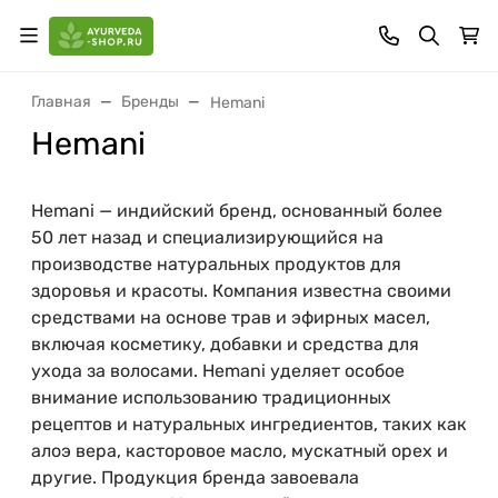
Главная
Бренды
Hemani
Hemani
Hemani — индийский бренд, основанный более
50 лет назад и специализирующийся на
производстве натуральных продуктов для
здоровья и красоты. Компания известна своими
средствами на основе трав и эфирных масел,
включая косметику, добавки и средства для
ухода за волосами. Hemani уделяет особое
внимание использованию традиционных
рецептов и натуральных ингредиентов, таких как
алоэ вера, касторовое масло, мускатный орех и
другие. Продукция бренда завоевала