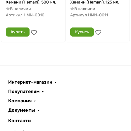
Хемани (Hemani), 500 мл.
Хемани (Hemani), 125 мл.
В наличии
В наличии
Артикул
HMN-0010
Артикул
HMN-0011
Купить
Купить
Интернет-магазин
Покупателям
Компания
Документы
Контакты